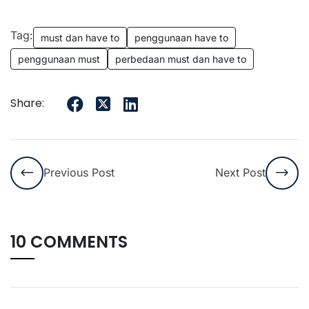
Tag:
must dan have to
penggunaan have to
penggunaan must
perbedaan must dan have to
Share:
Previous Post
Next Post
10 COMMENTS