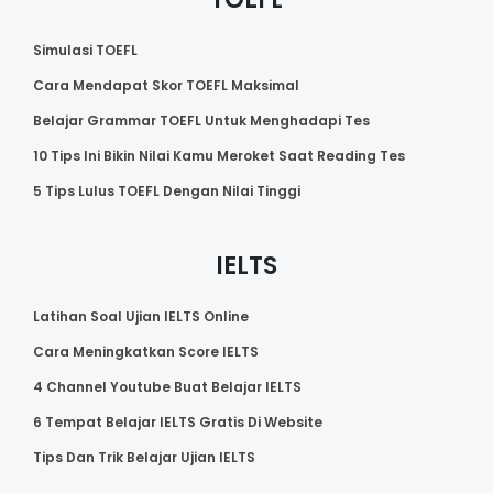
Simulasi TOEFL
Cara Mendapat Skor TOEFL Maksimal
Belajar Grammar TOEFL Untuk Menghadapi Tes
10 Tips Ini Bikin Nilai Kamu Meroket Saat Reading Tes
5 Tips Lulus TOEFL Dengan Nilai Tinggi
IELTS
Latihan Soal Ujian IELTS Online
Cara Meningkatkan Score IELTS
4 Channel Youtube Buat Belajar IELTS
6 Tempat Belajar IELTS Gratis Di Website
Tips Dan Trik Belajar Ujian IELTS