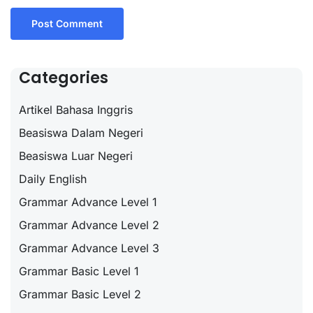
Categories
Artikel Bahasa Inggris
Beasiswa Dalam Negeri
Beasiswa Luar Negeri
Daily English
Grammar Advance Level 1
Grammar Advance Level 2
Grammar Advance Level 3
Grammar Basic Level 1
Grammar Basic Level 2