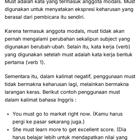
Must adalah kata yang termasuk anggota modals. Must
digunakan untuk menyatakan ekspresi keharusan yang
berasal dari pembicara itu sendiri.
Karena termasuk anggota modals, must tidak akan
pernah mengalami perubahan sekalipun subject yang
digunakan berubah-ubah. Selain itu, kata kerja (verb)
yang digunakan setelah must adalah kata kerja bentuk
pertama (verb 1).
Sementara itu, dalam kalimat negatif, penggunaan must
tidak bermakna keharusan lagi, melainkan bermakna
larangan keras. Berikut contoh penggunaan must
dalam kalimat bahasa Inggris :
You must go to market right now. (Kamu harus
pergi ke pasar sekarang juga.)
She must learn more to get excellent score. (Dia
harus belajar lebih untuk mendapatkan nilai yang