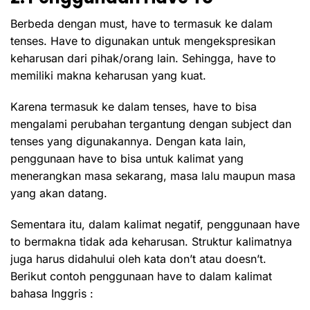
Berbeda dengan must, have to termasuk ke dalam
tenses. Have to digunakan untuk mengekspresikan
keharusan dari pihak/orang lain. Sehingga, have to
memiliki makna keharusan yang kuat.
Karena termasuk ke dalam tenses, have to bisa
mengalami perubahan tergantung dengan subject dan
tenses yang digunakannya. Dengan kata lain,
penggunaan have to bisa untuk kalimat yang
menerangkan masa sekarang, masa lalu maupun masa
yang akan datang.
Sementara itu, dalam kalimat negatif, penggunaan have
to bermakna tidak ada keharusan. Struktur kalimatnya
juga harus didahului oleh kata don’t atau doesn’t.
Berikut contoh penggunaan have to dalam kalimat
bahasa Inggris :