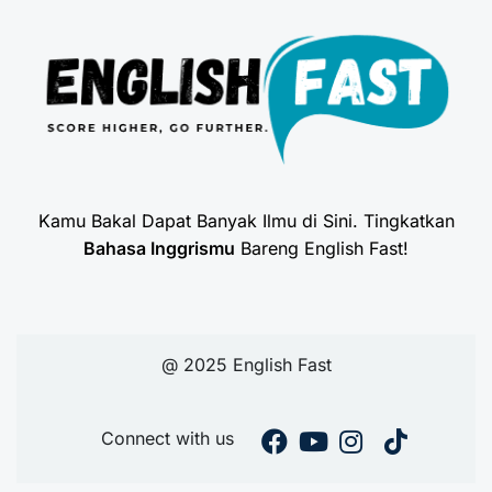
Kamu Bakal Dapat Banyak Ilmu di Sini. Tingkatkan
Bahasa Inggrismu
Bareng English Fast!
@ 2025 English Fast
Connect with us