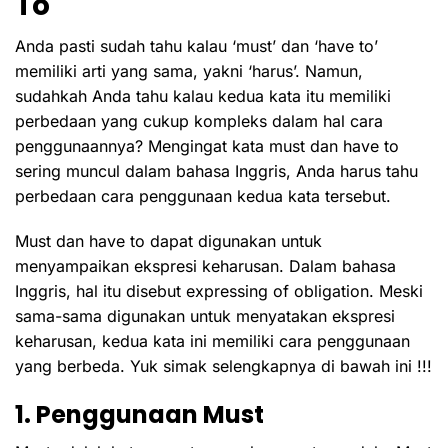
To
Anda pasti sudah tahu kalau ‘must’ dan ‘have to’
memiliki arti yang sama, yakni ‘harus’. Namun,
sudahkah Anda tahu kalau kedua kata itu memiliki
perbedaan yang cukup kompleks dalam hal cara
penggunaannya?
Mengingat kata must dan have to
sering muncul dalam bahasa Inggris, Anda harus tahu
perbedaan cara penggunaan kedua kata tersebut.
Must dan have to dapat digunakan untuk
menyampaikan ekspresi keharusan. Dalam bahasa
Inggris, hal itu disebut expressing of obligation. Meski
sama-sama digunakan untuk menyatakan ekspresi
keharusan, kedua kata ini memiliki cara penggunaan
yang berbeda. Yuk simak selengkapnya di bawah ini !!!
1. Penggunaan Must