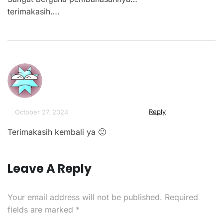
terimakasih….
Reply
October 27, 2024
Terimakasih kembali ya 🙂
Leave A Reply
Your email address will not be published.
Required
fields are marked
*