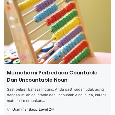
Memahami Perbedaan Countable
Dan Uncountable Noun
Saat belajar bahasa Inggris, Anda pasti sudah tidak asing
dengan istilah countable dan uncountable noun. Ya, karena
materi ini merupakan...
Grammar Basic Level 2