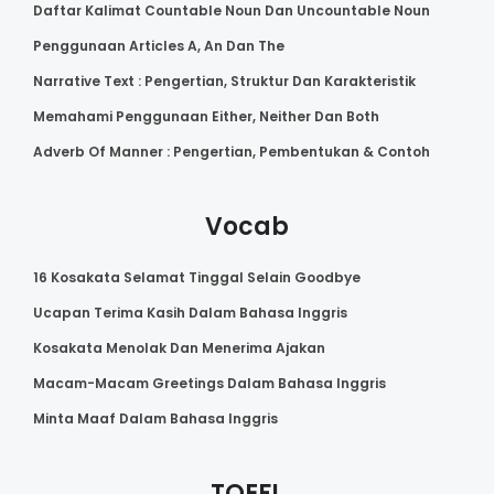
Daftar Kalimat Countable Noun Dan Uncountable Noun
Penggunaan Articles A, An Dan The
Narrative Text : Pengertian, Struktur Dan Karakteristik
Memahami Penggunaan Either, Neither Dan Both
Adverb Of Manner : Pengertian, Pembentukan & Contoh
Vocab
16 Kosakata Selamat Tinggal Selain Goodbye
Ucapan Terima Kasih Dalam Bahasa Inggris
Kosakata Menolak Dan Menerima Ajakan
Macam-Macam Greetings Dalam Bahasa Inggris
Minta Maaf Dalam Bahasa Inggris
TOEFL