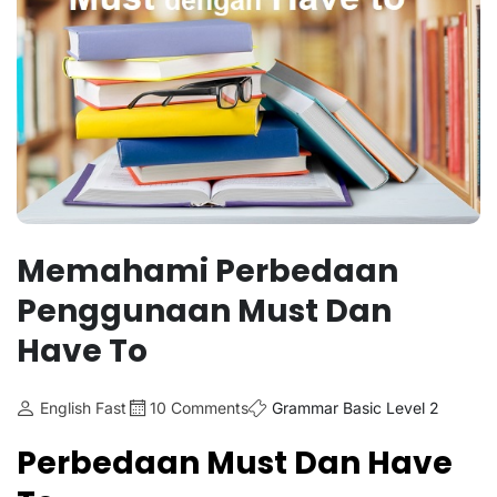
Memahami Perbedaan
Penggunaan Must Dan
Have To
English Fast
10 Comments
Grammar Basic Level 2
Perbedaan Must Dan Have