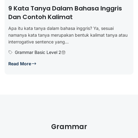
9 Kata Tanya Dalam Bahasa Inggris
Dan Contoh Kalimat
Apa itu kata tanya dalam bahasa inggris? Ya, sesuai
namanya kata tanya merupakan bentuk kalimat tanya atau
interrogative sentence yang...
Grammar Basic Level 2
Read More
Grammar