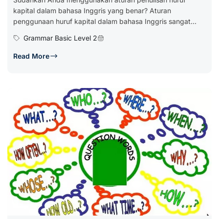
kapital dalam bahasa Inggris yang benar? Aturan
penggunaan huruf kapital dalam bahasa Inggris sangat...
Grammar Basic Level 2
Read More