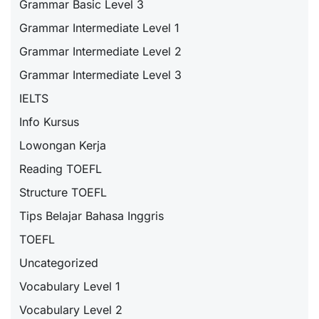
Grammar Basic Level 3
Grammar Intermediate Level 1
Grammar Intermediate Level 2
Grammar Intermediate Level 3
IELTS
Info Kursus
Lowongan Kerja
Reading TOEFL
Structure TOEFL
Tips Belajar Bahasa Inggris
TOEFL
Uncategorized
Vocabulary Level 1
Vocabulary Level 2