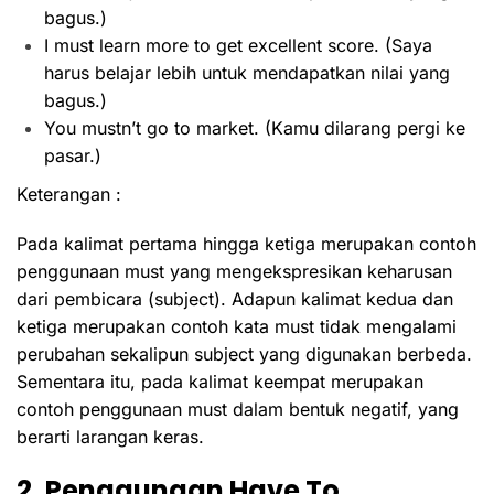
bagus.)
I must learn more to get excellent score. (Saya
harus belajar lebih untuk mendapatkan nilai yang
bagus.)
You mustn’t go to market. (Kamu dilarang pergi ke
pasar.)
Keterangan :
Pada kalimat pertama hingga ketiga merupakan contoh
penggunaan must yang mengekspresikan keharusan
dari pembicara (subject). Adapun kalimat kedua dan
ketiga merupakan contoh kata must tidak mengalami
perubahan sekalipun subject yang digunakan berbeda.
Sementara itu, pada kalimat keempat merupakan
contoh penggunaan must dalam bentuk negatif, yang
berarti larangan keras.
2. Penggunaan Have To