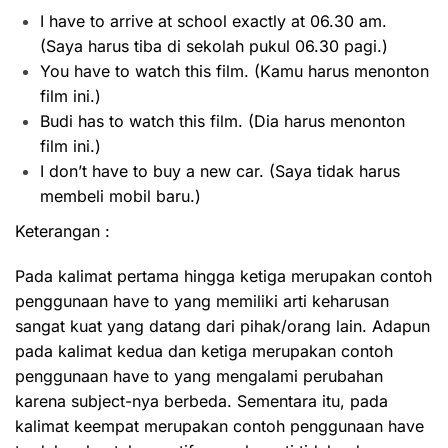
I have to arrive at school exactly at 06.30 am.
(Saya harus tiba di sekolah pukul 06.30 pagi.)
You have to watch this film. (Kamu harus menonton
film ini.)
Budi has to watch this film. (Dia harus menonton
film ini.)
I don’t have to buy a new car. (Saya tidak harus
membeli mobil baru.)
Keterangan :
Pada kalimat pertama hingga ketiga merupakan contoh
penggunaan have to yang memiliki arti keharusan
sangat kuat yang datang dari pihak/orang lain. Adapun
pada kalimat kedua dan ketiga merupakan contoh
penggunaan have to yang mengalami perubahan
karena subject-nya berbeda. Sementara itu, pada
kalimat keempat merupakan contoh penggunaan have