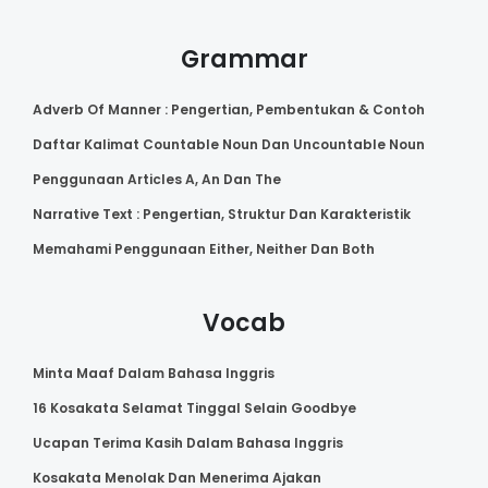
Grammar
Adverb Of Manner : Pengertian, Pembentukan & Contoh
Daftar Kalimat Countable Noun Dan Uncountable Noun
Penggunaan Articles A, An Dan The
Narrative Text : Pengertian, Struktur Dan Karakteristik
Memahami Penggunaan Either, Neither Dan Both
Vocab
Minta Maaf Dalam Bahasa Inggris
16 Kosakata Selamat Tinggal Selain Goodbye
Ucapan Terima Kasih Dalam Bahasa Inggris
Kosakata Menolak Dan Menerima Ajakan