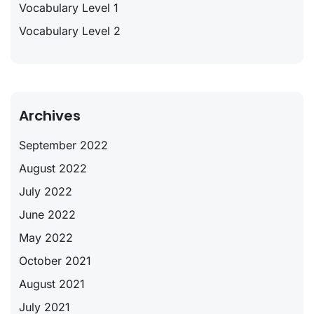
Vocabulary Level 1
Vocabulary Level 2
Archives
September 2022
August 2022
July 2022
June 2022
May 2022
October 2021
August 2021
July 2021