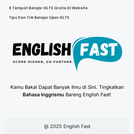
6 Tempat Belajar IELTS Gratis Di Website
Tips Dan Trik Belajar Ujian IELTS
Kamu Bakal Dapat Banyak Ilmu di Sini. Tingkatkan
Bahasa Inggrismu
Bareng English Fast!
@ 2025 English Fast