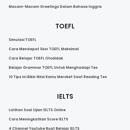
Macam-Macam Greetings Dalam Bahasa Inggris
TOEFL
Simulasi TOEFL
Cara Mendapat Skor TOEFL Maksimal
Cara Belajar TOEFL Otodidak
Belajar Grammar TOEFL Untuk Menghadapi Tes
10 Tips Ini Bikin Nilai Kamu Meroket Saat Reading Tes
IELTS
Latihan Soal Ujian IELTS Online
Cara Meningkatkan Score IELTS
4 Channel Youtube Buat Belajar IELTS