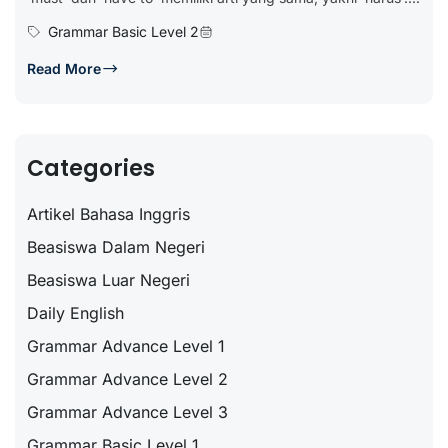
Grammar Basic Level 2
Read More
Categories
Artikel Bahasa Inggris
Beasiswa Dalam Negeri
Beasiswa Luar Negeri
Daily English
Grammar Advance Level 1
Grammar Advance Level 2
Grammar Advance Level 3
Grammar Basic Level 1