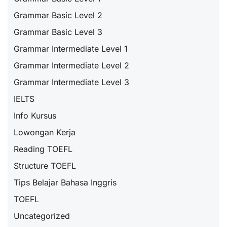
Grammar Basic Level 2
Grammar Basic Level 3
Grammar Intermediate Level 1
Grammar Intermediate Level 2
Grammar Intermediate Level 3
IELTS
Info Kursus
Lowongan Kerja
Reading TOEFL
Structure TOEFL
Tips Belajar Bahasa Inggris
TOEFL
Uncategorized