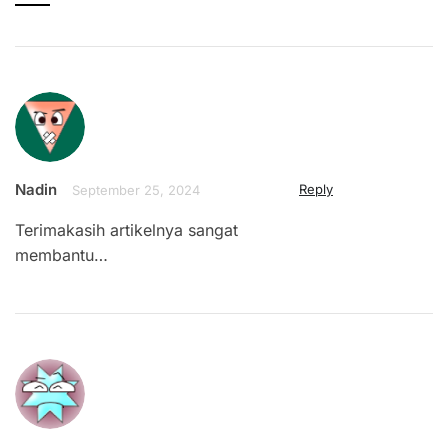
Nadin
Reply
September 25, 2024
Terimakasih artikelnya sangat
membantu…