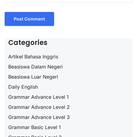
Categories
Artikel Bahasa Inggris
Beasiswa Dalam Negeri
Beasiswa Luar Negeri
Daily English
Grammar Advance Level 1
Grammar Advance Level 2
Grammar Advance Level 3
Grammar Basic Level 1