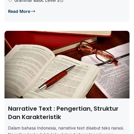
Grammar Basic Level 3
Read More
Narrative Text : Pengertian, Struktur
Dan Karakteristik
Dalam bahasa Indonesia, narrative text disebut teks narasi.