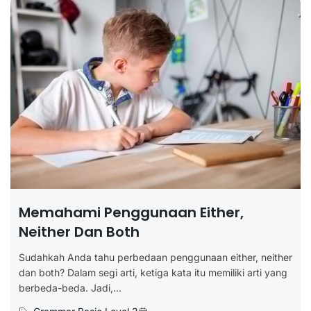
Memahami Penggunaan Either,
Neither Dan Both
Sudahkah Anda tahu perbedaan penggunaan either, neither
dan both? Dalam segi arti, ketiga kata itu memiliki arti yang
berbeda-beda. Jadi,...