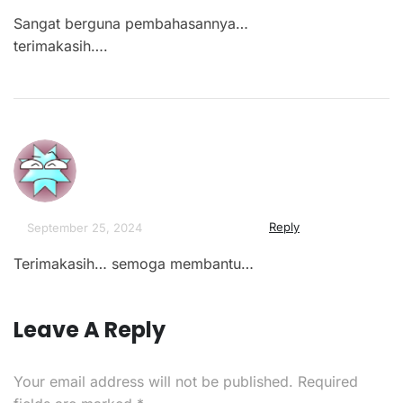
Sangat berguna pembahasannya…
terimakasih….
Reply
September 25, 2024
Terimakasih… semoga membantu…
Leave A Reply
Your email address will not be published.
Required