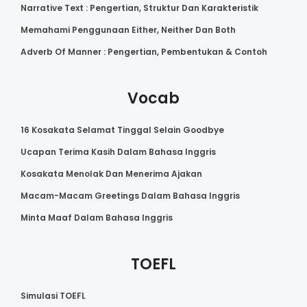
Narrative Text : Pengertian, Struktur Dan Karakteristik
Memahami Penggunaan Either, Neither Dan Both
Adverb Of Manner : Pengertian, Pembentukan & Contoh
Vocab
16 Kosakata Selamat Tinggal Selain Goodbye
Ucapan Terima Kasih Dalam Bahasa Inggris
Kosakata Menolak Dan Menerima Ajakan
Macam-Macam Greetings Dalam Bahasa Inggris
Minta Maaf Dalam Bahasa Inggris
TOEFL
Simulasi TOEFL