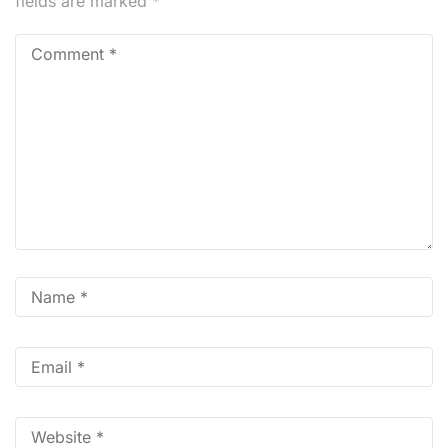
fields are marked
*