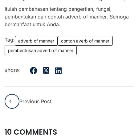
Itulah pembahasan tentang pengertian, fungsi,
pembentukan dan contoh adverb of manner. Semoga
bermanfaat untuk Anda.
Tag:
adverb of manner
contoh averb of manner
pembentukan adverb of manner
Share:
Previous Post
10 COMMENTS