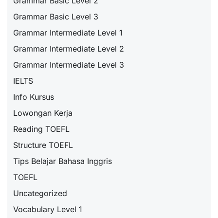
Grammar Basic Level 2
Grammar Basic Level 3
Grammar Intermediate Level 1
Grammar Intermediate Level 2
Grammar Intermediate Level 3
IELTS
Info Kursus
Lowongan Kerja
Reading TOEFL
Structure TOEFL
Tips Belajar Bahasa Inggris
TOEFL
Uncategorized
Vocabulary Level 1