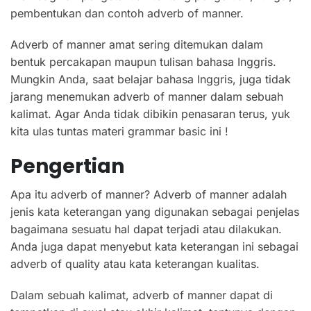
pembentukan dan contoh adverb of manner.
Adverb of manner amat sering ditemukan dalam
bentuk percakapan maupun tulisan bahasa Inggris.
Mungkin Anda, saat belajar bahasa Inggris, juga tidak
jarang menemukan adverb of manner dalam sebuah
kalimat. Agar Anda tidak dibikin penasaran terus, yuk
kita ulas tuntas materi grammar basic ini !
Pengertian
Apa itu adverb of manner? Adverb of manner adalah
jenis kata keterangan yang digunakan sebagai penjelas
bagaimana sesuatu hal dapat terjadi atau dilakukan.
Anda juga dapat menyebut kata keterangan ini sebagai
adverb of quality atau kata keterangan kualitas.
Dalam sebuah kalimat, adverb of manner dapat di