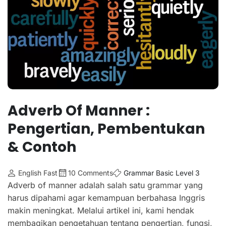
Adverb Of Manner :
Pengertian, Pembentukan
& Contoh
English Fast
10 Comments
Grammar Basic Level 3
Adverb of manner adalah salah satu grammar yang
harus dipahami agar kemampuan berbahasa Inggris
makin meningkat. Melalui artikel ini, kami hendak
membagikan pengetahuan tentang pengertian, fungsi,