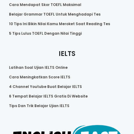
Cara Mendapat Skor TOEFL Maksimal
Belajar Grammar TOEFL Untuk Menghadapi Tes
10 Tips Ini Bikin Nilai Kamu Meroket Saat Reading Tes
5 Tips Lulus TOEFL Dengan Nilai Tinggi
IELTS
Latihan Soal Ujian IELTS Online
Cara Meningkatkan Score IELTS
4 Channel Youtube Buat Belajar IELTS
6 Tempat Belajar IELTS Gratis Di Website
Tips Dan Trik Belajar Ujian IELTS