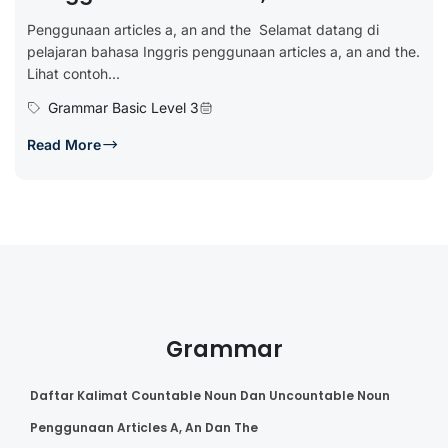
Penggunaan articles a, an and the Selamat datang di
pelajaran bahasa Inggris penggunaan articles a, an and the.
Lihat contoh...
Grammar Basic Level 3
Read More
Grammar
Daftar Kalimat Countable Noun Dan Uncountable Noun
Penggunaan Articles A, An Dan The