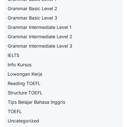
Grammar Basic Level 2
Grammar Basic Level 3
Grammar Intermediate Level 1
Grammar Intermediate Level 2
Grammar Intermediate Level 3
IELTS
Info Kursus
Lowongan Kerja
Reading TOEFL
Structure TOEFL
Tips Belajar Bahasa Inggris
TOEFL
Uncategorized