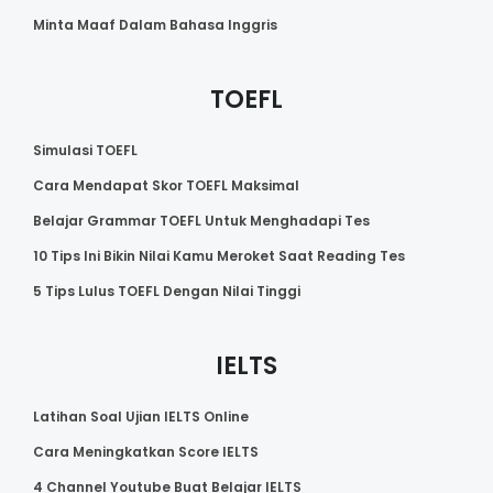
Minta Maaf Dalam Bahasa Inggris
TOEFL
Simulasi TOEFL
Cara Mendapat Skor TOEFL Maksimal
Belajar Grammar TOEFL Untuk Menghadapi Tes
10 Tips Ini Bikin Nilai Kamu Meroket Saat Reading Tes
5 Tips Lulus TOEFL Dengan Nilai Tinggi
IELTS
Latihan Soal Ujian IELTS Online
Cara Meningkatkan Score IELTS
4 Channel Youtube Buat Belajar IELTS