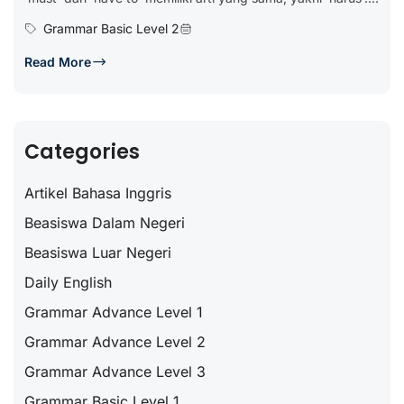
Grammar Basic Level 2
Read More
Categories
Artikel Bahasa Inggris
Beasiswa Dalam Negeri
Beasiswa Luar Negeri
Daily English
Grammar Advance Level 1
Grammar Advance Level 2
Grammar Advance Level 3
Grammar Basic Level 1