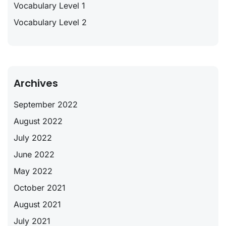
Vocabulary Level 1
Vocabulary Level 2
Archives
September 2022
August 2022
July 2022
June 2022
May 2022
October 2021
August 2021
July 2021