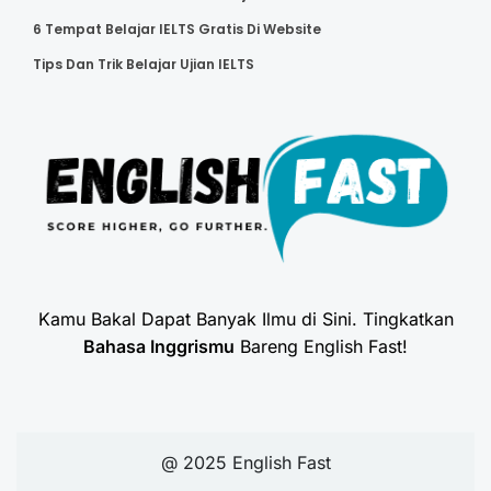
6 Tempat Belajar IELTS Gratis Di Website
Tips Dan Trik Belajar Ujian IELTS
Kamu Bakal Dapat Banyak Ilmu di Sini. Tingkatkan
Bahasa Inggrismu
Bareng English Fast!
@ 2025 English Fast