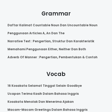
Grammar
Daftar Kalimat Countable Noun Dan Uncountable Noun
Penggunaan Articles A, An Dan The
Narrative Text : Pengertian, Struktur Dan Karakteristik
Memahami Penggunaan Either, Neither Dan Both
Adverb Of Manner : Pengertian, Pembentukan & Contoh
Vocab
16 Kosakata Selamat Tinggal Selain Goodbye
Ucapan Terima Kasih Dalam Bahasa Inggris
Kosakata Menolak Dan Menerima Ajakan
Macam-Macam Greetings Dalam Bahasa Inggris