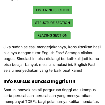
LISTENING SECTION
STRUCTURE SECTION
READING SECTION
Jika sudah selesai mengerjakannya, konsultasikan hasil
nilainya dengan tutor
English Fast
! Semoga nilaimu
bagus. Simulasi ini bisa diulangi berkali-kali jadi kamu
bisa belajar banyak melalui simulasi ini. English Fast
selalu menyediakan yang terbaik buat kamu!
Info Kursus Bahasa Inggris !!!!
Saat ini banyak sekali perguruan tinggi atau kampus
serta perusahaan-perusahaan yang mensyaratkan
mempunyai TOEFL bagi pelamarnya ketika mendaftar.