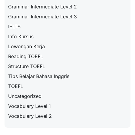
Grammar Intermediate Level 2
Grammar Intermediate Level 3
IELTS
Info Kursus
Lowongan Kerja
Reading TOEFL
Structure TOEFL
Tips Belajar Bahasa Inggris
TOEFL
Uncategorized
Vocabulary Level 1
Vocabulary Level 2