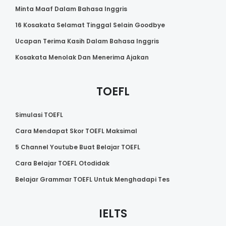
Minta Maaf Dalam Bahasa Inggris
16 Kosakata Selamat Tinggal Selain Goodbye
Ucapan Terima Kasih Dalam Bahasa Inggris
Kosakata Menolak Dan Menerima Ajakan
TOEFL
Simulasi TOEFL
Cara Mendapat Skor TOEFL Maksimal
5 Channel Youtube Buat Belajar TOEFL
Cara Belajar TOEFL Otodidak
Belajar Grammar TOEFL Untuk Menghadapi Tes
IELTS