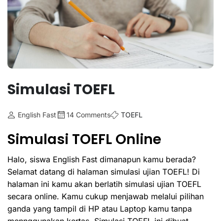
Simulasi TOEFL
English Fast
14 Comments
TOEFL
Simulasi TOEFL Online
Halo, siswa English Fast dimanapun kamu berada?
Selamat datang di halaman simulasi ujian TOEFL! Di
halaman ini kamu akan berlatih simulasi ujian TOEFL
secara online. Kamu cukup menjawab melalui pilihan
ganda yang tampil di HP atau Laptop kamu tanpa
mennggunakan kertas. Simulasi TOEFL ini dibuat