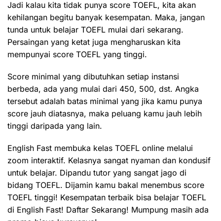
Jadi kalau kita tidak punya score TOEFL, kita akan
kehilangan begitu banyak kesempatan. Maka, jangan
tunda untuk belajar TOEFL mulai dari sekarang.
Persaingan yang ketat juga mengharuskan kita
mempunyai score TOEFL yang tinggi.
Score minimal yang dibutuhkan setiap instansi
berbeda, ada yang mulai dari 450, 500, dst. Angka
tersebut adalah batas minimal yang jika kamu punya
score jauh diatasnya, maka peluang kamu jauh lebih
tinggi daripada yang lain.
English Fast membuka kelas TOEFL online melalui
zoom interaktif. Kelasnya sangat nyaman dan kondusif
untuk belajar. Dipandu tutor yang sangat jago di
bidang TOEFL. Dijamin kamu bakal menembus score
TOEFL tinggi! Kesempatan terbaik bisa belajar TOEFL
di English Fast! Daftar Sekarang! Mumpung masih ada