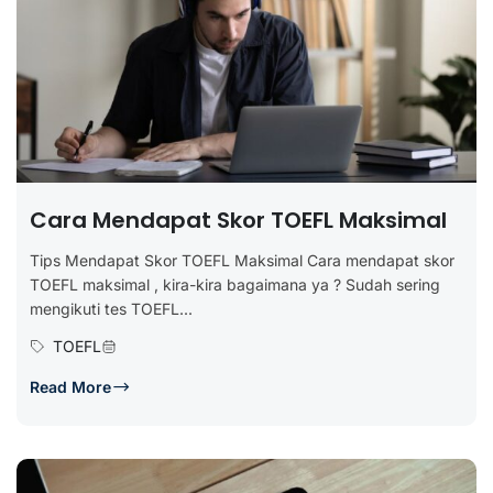
Cara Mendapat Skor TOEFL Maksimal
Tips Mendapat Skor TOEFL Maksimal Cara mendapat skor
TOEFL maksimal , kira-kira bagaimana ya ? Sudah sering
mengikuti tes TOEFL...
TOEFL
Read More