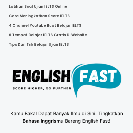
Latihan Soal Ujian IELTS Online
Cara Meningkatkan Score IELTS
4 Channel Youtube Buat Belajar IELTS
6 Tempat Belajar IELTS Gratis Di Website
Tips Dan Trik Belajar Ujian IELTS
Kamu Bakal Dapat Banyak Ilmu di Sini. Tingkatkan
Bahasa Inggrismu
Bareng English Fast!