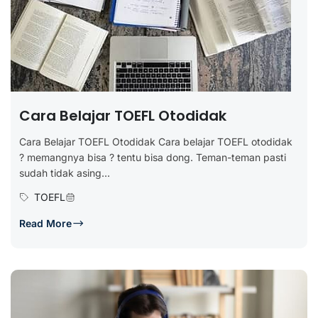
Cara Belajar TOEFL Otodidak
Cara Belajar TOEFL Otodidak Cara belajar TOEFL otodidak
? memangnya bisa ? tentu bisa dong. Teman-teman pasti
sudah tidak asing...
TOEFL
Read More