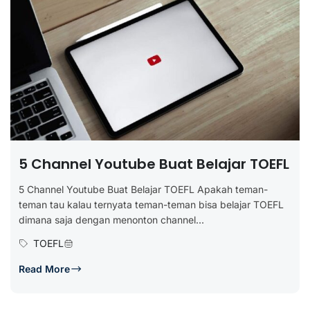
5 Channel Youtube Buat Belajar TOEFL
5 Channel Youtube Buat Belajar TOEFL Apakah teman-
teman tau kalau ternyata teman-teman bisa belajar TOEFL
dimana saja dengan menonton channel...
TOEFL
Read More