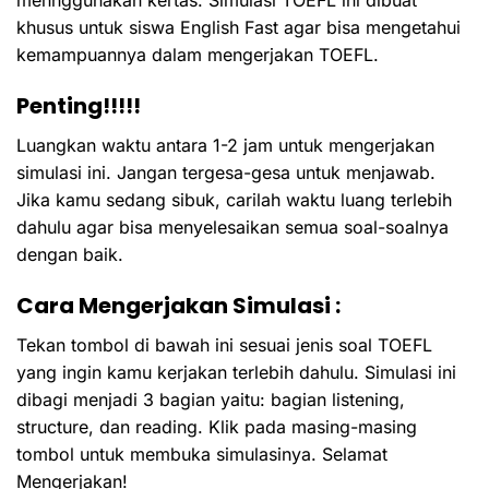
khusus untuk siswa English Fast agar bisa mengetahui
kemampuannya dalam mengerjakan TOEFL.
Penting!!!!!
Luangkan waktu antara 1-2 jam untuk mengerjakan
simulasi ini. Jangan tergesa-gesa untuk menjawab.
Jika kamu sedang sibuk, carilah waktu luang terlebih
dahulu agar bisa menyelesaikan semua soal-soalnya
dengan baik.
Cara Mengerjakan Simulasi :
Tekan tombol di bawah ini sesuai jenis soal TOEFL
yang ingin kamu kerjakan terlebih dahulu. Simulasi ini
dibagi menjadi 3 bagian yaitu: bagian listening,
structure, dan reading. Klik pada masing-masing
tombol untuk membuka simulasinya. Selamat
Mengerjakan!