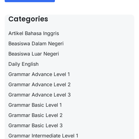
Categories
Artikel Bahasa Inggris
Beasiswa Dalam Negeri
Beasiswa Luar Negeri
Daily English
Grammar Advance Level 1
Grammar Advance Level 2
Grammar Advance Level 3
Grammar Basic Level 1
Grammar Basic Level 2
Grammar Basic Level 3
Grammar Intermediate Level 1