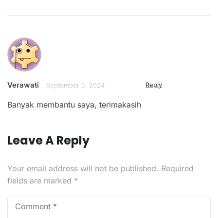
Verawati
Reply
September 5, 2024
Banyak membantu saya, terimakasih
Leave A Reply
Your email address will not be published.
Required
fields are marked
*