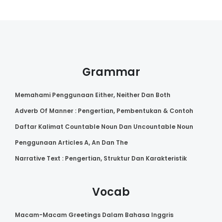
Grammar
Memahami Penggunaan Either, Neither Dan Both
Adverb Of Manner : Pengertian, Pembentukan & Contoh
Daftar Kalimat Countable Noun Dan Uncountable Noun
Penggunaan Articles A, An Dan The
Narrative Text : Pengertian, Struktur Dan Karakteristik
Vocab
Macam-Macam Greetings Dalam Bahasa Inggris