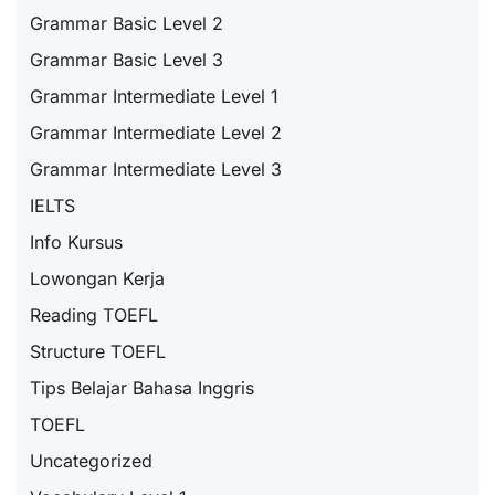
Grammar Basic Level 2
Grammar Basic Level 3
Grammar Intermediate Level 1
Grammar Intermediate Level 2
Grammar Intermediate Level 3
IELTS
Info Kursus
Lowongan Kerja
Reading TOEFL
Structure TOEFL
Tips Belajar Bahasa Inggris
TOEFL
Uncategorized