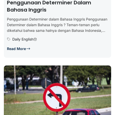
Penggunaan Determiner Dalam
Bahasa Inggris
Penggunaan Determiner dalam Bahasa Inggris Penggunaan
Determiner dalam Bahasa Inggris ? Teman-teman perlu
diketahui bahwa sama halnya dengan Bahasa Indonesia,...
Daily English
Read More