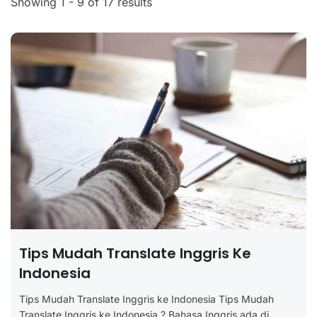
Showing 1 - 9 of 17 results
Tips Mudah Translate Inggris Ke
Indonesia
Tips Mudah Translate Inggris ke Indonesia Tips Mudah
Translate Inggris ke Indonesia ? Bahasa Inggris ada di