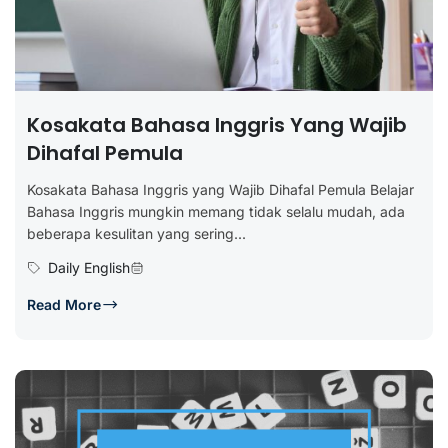
Kosakata Bahasa Inggris Yang Wajib
Dihafal Pemula
Kosakata Bahasa Inggris yang Wajib Dihafal Pemula Belajar
Bahasa Inggris mungkin memang tidak selalu mudah, ada
beberapa kesulitan yang sering...
Daily English
Read More