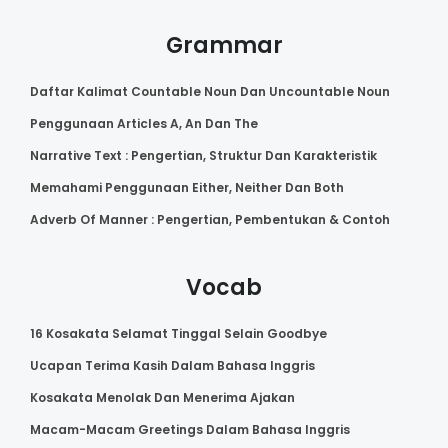
Grammar
Daftar Kalimat Countable Noun Dan Uncountable Noun
Penggunaan Articles A, An Dan The
Narrative Text : Pengertian, Struktur Dan Karakteristik
Memahami Penggunaan Either, Neither Dan Both
Adverb Of Manner : Pengertian, Pembentukan & Contoh
Vocab
16 Kosakata Selamat Tinggal Selain Goodbye
Ucapan Terima Kasih Dalam Bahasa Inggris
Kosakata Menolak Dan Menerima Ajakan
Macam-Macam Greetings Dalam Bahasa Inggris