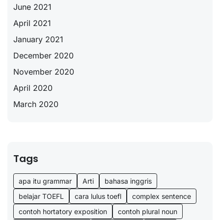
June 2021
April 2021
January 2021
December 2020
November 2020
April 2020
March 2020
Tags
apa itu grammar
Arti
bahasa inggris
belajar TOEFL
cara lulus toefl
complex sentence
contoh hortatory exposition
contoh plural noun