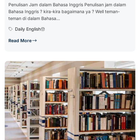
Penulisan Jam dalam Bahasa Inggris Penulisan jam dalam
Bahasa Inggris ? kira-kira bagaimana ya ? Well teman-
teman di dalam Bahasa...
Daily English
Read More