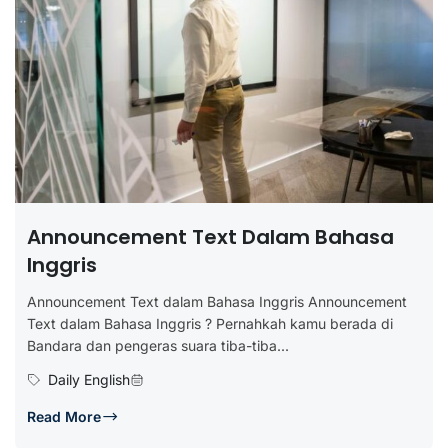
Announcement Text Dalam Bahasa
Inggris
Announcement Text dalam Bahasa Inggris Announcement
Text dalam Bahasa Inggris ? Pernahkah kamu berada di
Bandara dan pengeras suara tiba-tiba...
Daily English
Read More