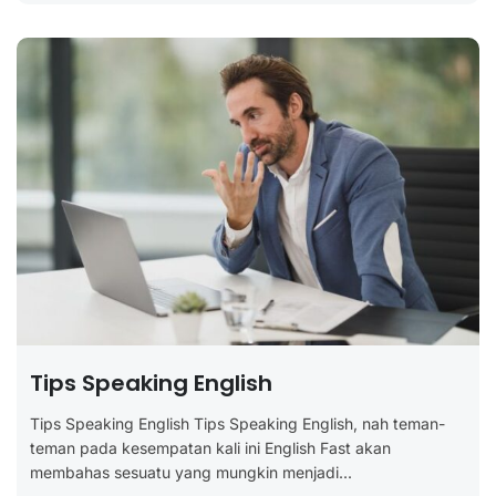
Tips Speaking English
Tips Speaking English Tips Speaking English, nah teman-
teman pada kesempatan kali ini English Fast akan
membahas sesuatu yang mungkin menjadi...