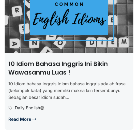
10 Idiom Bahasa Inggris Ini Bikin
Wawasanmu Luas !
10 Idiom bahasa Inggris Idiom bahasa inggris adalah frasa
(kelompok kata) yang memiliki makna lain tersembunyi.
Sebagian besar idiom sudah...
Daily English
Read More