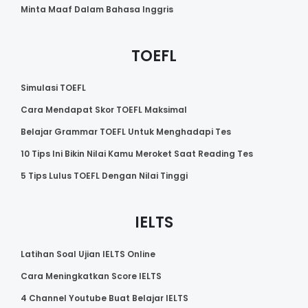
Minta Maaf Dalam Bahasa Inggris
TOEFL
Simulasi TOEFL
Cara Mendapat Skor TOEFL Maksimal
Belajar Grammar TOEFL Untuk Menghadapi Tes
10 Tips Ini Bikin Nilai Kamu Meroket Saat Reading Tes
5 Tips Lulus TOEFL Dengan Nilai Tinggi
IELTS
Latihan Soal Ujian IELTS Online
Cara Meningkatkan Score IELTS
4 Channel Youtube Buat Belajar IELTS