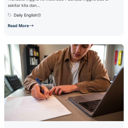
sekitar kita dan...
Daily English
Read More