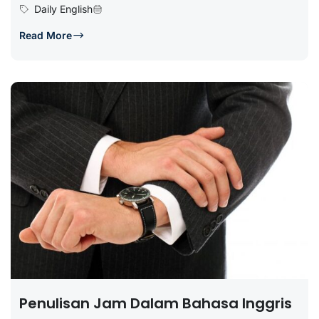
Daily English
Read More
Penulisan Jam Dalam Bahasa Inggris