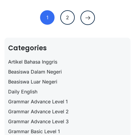
1
2
Categories
Artikel Bahasa Inggris
Beasiswa Dalam Negeri
Beasiswa Luar Negeri
Daily English
Grammar Advance Level 1
Grammar Advance Level 2
Grammar Advance Level 3
Grammar Basic Level 1