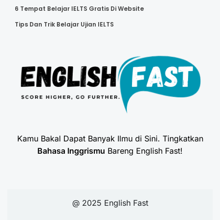
6 Tempat Belajar IELTS Gratis Di Website
Tips Dan Trik Belajar Ujian IELTS
Kamu Bakal Dapat Banyak Ilmu di Sini. Tingkatkan
Bahasa Inggrismu
Bareng English Fast!
@ 2025 English Fast