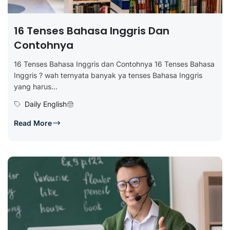
16 Tenses Bahasa Inggris Dan
Contohnya
16 Tenses Bahasa Inggris dan Contohnya 16 Tenses Bahasa
Inggris ? wah ternyata banyak ya tenses Bahasa Inggris
yang harus...
Daily English
Read More