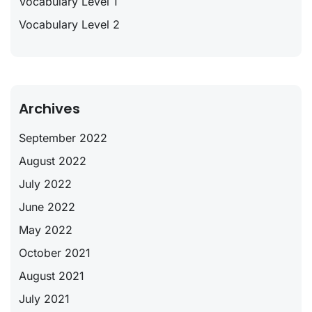
Vocabulary Level 1
Vocabulary Level 2
Archives
September 2022
August 2022
July 2022
June 2022
May 2022
October 2021
August 2021
July 2021