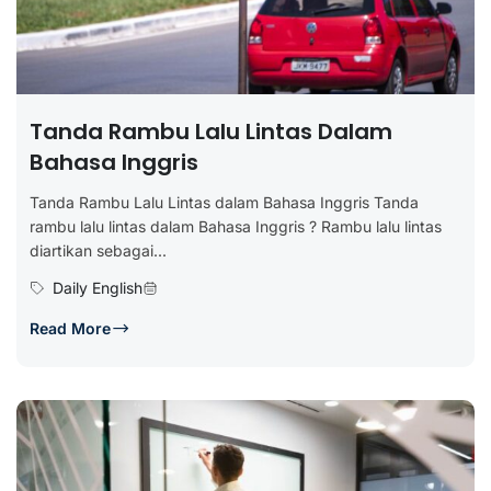
Tanda Rambu Lalu Lintas Dalam
Bahasa Inggris
Tanda Rambu Lalu Lintas dalam Bahasa Inggris Tanda
rambu lalu lintas dalam Bahasa Inggris ? Rambu lalu lintas
diartikan sebagai...
Daily English
Read More