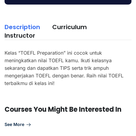
Description
Curriculum
Instructor
Kelas “TOEFL Preparation” ini cocok untuk
meningkatkan nilai TOEFL kamu. Ikuti kelasnya
sekarang dan dapatkan TIPS serta trik ampuh
mengerjakan TOEFL dengan benar. Raih nilai TOEFL
terbaikmu di kelas ini!
Courses You Might Be Interested In
See More