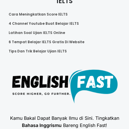
IELTS
Cara Meningkatkan Score IELTS
4 Channel Youtube Buat Belajar IELTS
Latihan Soal Ujian IELTS Online
6 Tempat Belajar IELTS Gratis Di Website
Tips Dan Trik Belajar Ujian IELTS
Kamu Bakal Dapat Banyak Ilmu di Sini. Tingkatkan
Bahasa Inggrismu
Bareng English Fast!