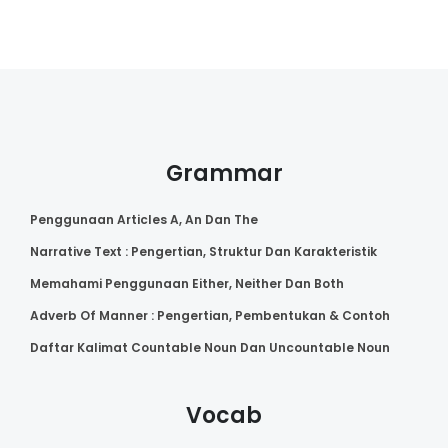
Grammar
Penggunaan Articles A, An Dan The
Narrative Text : Pengertian, Struktur Dan Karakteristik
Memahami Penggunaan Either, Neither Dan Both
Adverb Of Manner : Pengertian, Pembentukan & Contoh
Daftar Kalimat Countable Noun Dan Uncountable Noun
Vocab