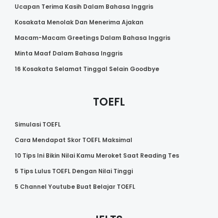
Ucapan Terima Kasih Dalam Bahasa Inggris
Kosakata Menolak Dan Menerima Ajakan
Macam-Macam Greetings Dalam Bahasa Inggris
Minta Maaf Dalam Bahasa Inggris
16 Kosakata Selamat Tinggal Selain Goodbye
TOEFL
Simulasi TOEFL
Cara Mendapat Skor TOEFL Maksimal
10 Tips Ini Bikin Nilai Kamu Meroket Saat Reading Tes
5 Tips Lulus TOEFL Dengan Nilai Tinggi
5 Channel Youtube Buat Belajar TOEFL