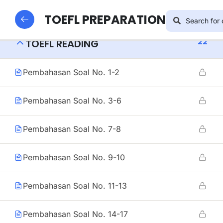
16
TOEFL STRUCTURE
TOEFL PREPARATION
22
TOEFL READING
Pembahasan Soal No. 1-2
Pembahasan Soal No. 3-6
Pembahasan Soal No. 7-8
Pembahasan Soal No. 9-10
Pembahasan Soal No. 11-13
Pembahasan Soal No. 14-17