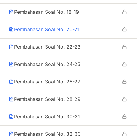
Pembahasan Soal No. 18-19
Pembahasan Soal No. 20-21
Pembahasan Soal No. 22-23
Pembahasan Soal No. 24-25
Pembahasan Soal No. 26-27
Pembahasan Soal No. 28-29
Pembahasan Soal No. 30-31
Pembahasan Soal No. 32-33