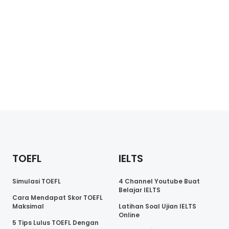
TOEFL
IELTS
Simulasi TOEFL
4 Channel Youtube Buat
Belajar IELTS
Cara Mendapat Skor TOEFL
Maksimal
Latihan Soal Ujian IELTS
Online
5 Tips Lulus TOEFL Dengan