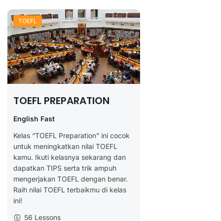
TOEFL
TOEFL PREPARATION
English Fast
Kelas “TOEFL Preparation” ini cocok
untuk meningkatkan nilai TOEFL
kamu. Ikuti kelasnya sekarang dan
dapatkan TIPS serta trik ampuh
mengerjakan TOEFL dengan benar.
Raih nilai TOEFL terbaikmu di kelas
ini!
56 Lessons