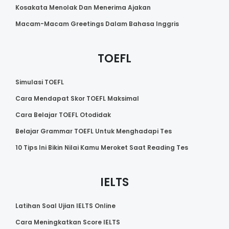
Kosakata Menolak Dan Menerima Ajakan
Macam-Macam Greetings Dalam Bahasa Inggris
TOEFL
Simulasi TOEFL
Cara Mendapat Skor TOEFL Maksimal
Cara Belajar TOEFL Otodidak
Belajar Grammar TOEFL Untuk Menghadapi Tes
10 Tips Ini Bikin Nilai Kamu Meroket Saat Reading Tes
IELTS
Latihan Soal Ujian IELTS Online
Cara Meningkatkan Score IELTS