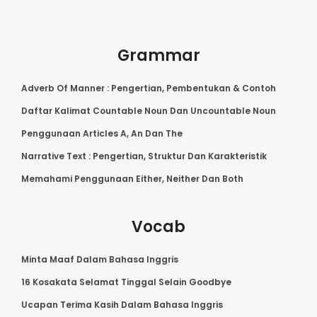
Grammar
Adverb Of Manner : Pengertian, Pembentukan & Contoh
Daftar Kalimat Countable Noun Dan Uncountable Noun
Penggunaan Articles A, An Dan The
Narrative Text : Pengertian, Struktur Dan Karakteristik
Memahami Penggunaan Either, Neither Dan Both
Vocab
Minta Maaf Dalam Bahasa Inggris
16 Kosakata Selamat Tinggal Selain Goodbye
Ucapan Terima Kasih Dalam Bahasa Inggris