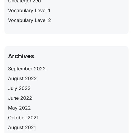
Uncategorized
Vocabulary Level 1
Vocabulary Level 2
Archives
September 2022
August 2022
July 2022
June 2022
May 2022
October 2021
August 2021