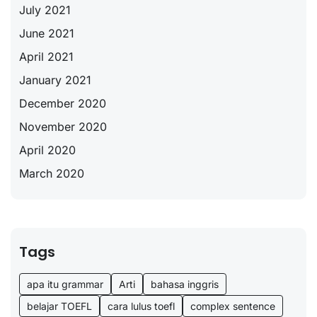
July 2021
June 2021
April 2021
January 2021
December 2020
November 2020
April 2020
March 2020
Tags
apa itu grammar
Arti
bahasa inggris
belajar TOEFL
cara lulus toefl
complex sentence