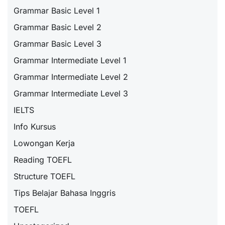
Grammar Basic Level 1
Grammar Basic Level 2
Grammar Basic Level 3
Grammar Intermediate Level 1
Grammar Intermediate Level 2
Grammar Intermediate Level 3
IELTS
Info Kursus
Lowongan Kerja
Reading TOEFL
Structure TOEFL
Tips Belajar Bahasa Inggris
TOEFL