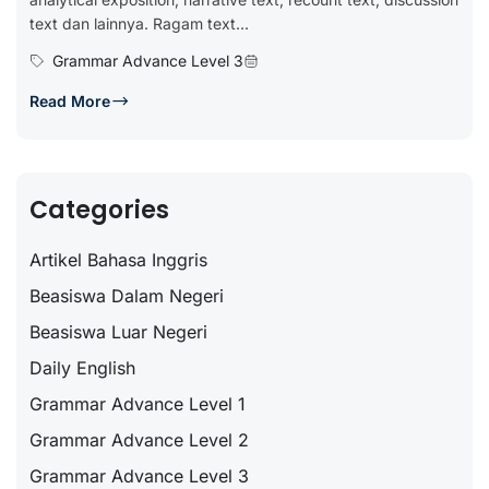
text dan lainnya. Ragam text...
Grammar Advance Level 3
Read More
Categories
Artikel Bahasa Inggris
Beasiswa Dalam Negeri
Beasiswa Luar Negeri
Daily English
Grammar Advance Level 1
Grammar Advance Level 2
Grammar Advance Level 3