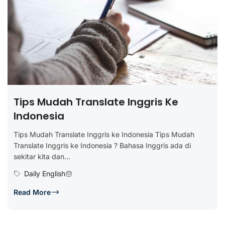
Tips Mudah Translate Inggris Ke
Indonesia
Tips Mudah Translate Inggris ke Indonesia Tips Mudah
Translate Inggris ke Indonesia ? Bahasa Inggris ada di
sekitar kita dan...
Daily English
Read More