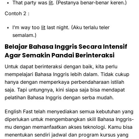
That party was
lit
. (Pestanya benar-benar keren.)
Contoh 2 :
I’m way too
lit
last night. (Aku terlalu teler
semalam.)
Belajar Bahasa Inggris Secara Intensif
Agar Semakin Pandai Berinteraksi
Untuk dapat berinteraksi dengan baik, kita perlu
mempelajari Bahasa Inggris lebih dalam. Tidak cukup
hanya dengan memperkaya perbendaharaan istilah
saja. Tapi untungnya, kini siapa saja bisa mendapat
pelatihan Bahasa Inggris dengan serba mudah.
English Fast telah menyediakan semua kebutuhan yang
diperlukan untuk mengembangkan skill Bahasa Inggris-
mu dengan memanfaatkan akses teknologi. Kamu bisa
menentukan sendiri jadwal dan program kursus yang