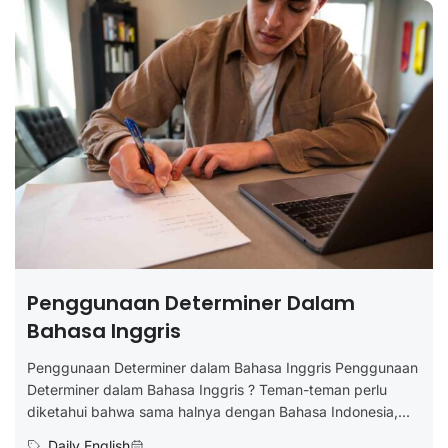
Penggunaan Determiner Dalam
Bahasa Inggris
Penggunaan Determiner dalam Bahasa Inggris Penggunaan
Determiner dalam Bahasa Inggris ? Teman-teman perlu
diketahui bahwa sama halnya dengan Bahasa Indonesia,...
Daily English