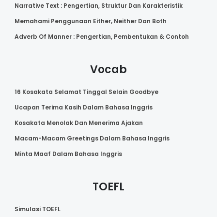
Narrative Text : Pengertian, Struktur Dan Karakteristik
Memahami Penggunaan Either, Neither Dan Both
Adverb Of Manner : Pengertian, Pembentukan & Contoh
Vocab
16 Kosakata Selamat Tinggal Selain Goodbye
Ucapan Terima Kasih Dalam Bahasa Inggris
Kosakata Menolak Dan Menerima Ajakan
Macam-Macam Greetings Dalam Bahasa Inggris
Minta Maaf Dalam Bahasa Inggris
TOEFL
Simulasi TOEFL