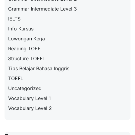
Grammar Intermediate Level 3
IELTS
Info Kursus
Lowongan Kerja
Reading TOEFL
Structure TOEFL
Tips Belajar Bahasa Inggris
TOEFL
Uncategorized
Vocabulary Level 1
Vocabulary Level 2