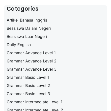
Categories
Artikel Bahasa Inggris
Beasiswa Dalam Negeri
Beasiswa Luar Negeri
Daily English
Grammar Advance Level 1
Grammar Advance Level 2
Grammar Advance Level 3
Grammar Basic Level 1
Grammar Basic Level 2
Grammar Basic Level 3
Grammar Intermediate Level 1
Grammar Intermediate Level 2