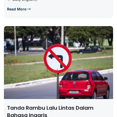
Read More
Tanda Rambu Lalu Lintas Dalam
Bahasa Inggris