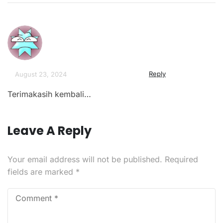
Reply
August 23, 2024
Terimakasih kembali…
Leave A Reply
Your email address will not be published.
Required
fields are marked
*