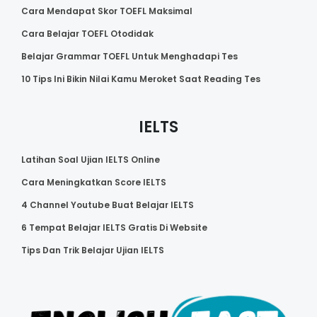
Cara Mendapat Skor TOEFL Maksimal
Cara Belajar TOEFL Otodidak
Belajar Grammar TOEFL Untuk Menghadapi Tes
10 Tips Ini Bikin Nilai Kamu Meroket Saat Reading Tes
IELTS
Latihan Soal Ujian IELTS Online
Cara Meningkatkan Score IELTS
4 Channel Youtube Buat Belajar IELTS
6 Tempat Belajar IELTS Gratis Di Website
Tips Dan Trik Belajar Ujian IELTS