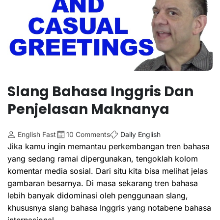
Slang Bahasa Inggris Dan
Penjelasan Maknanya
English Fast
10 Comments
Daily English
Jika kamu ingin memantau perkembangan tren bahasa
yang sedang ramai dipergunakan, tengoklah kolom
komentar media sosial. Dari situ kita bisa melihat jelas
gambaran besarnya. Di masa sekarang tren bahasa
lebih banyak didominasi oleh penggunaan slang,
khususnya slang bahasa Inggris yang notabene bahasa