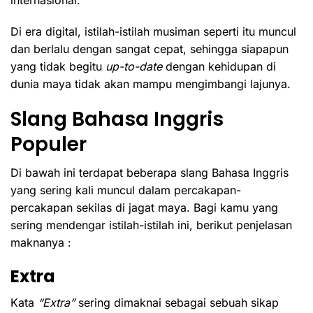
internasional.
Di era digital, istilah-istilah musiman seperti itu muncul
dan berlalu dengan sangat cepat, sehingga siapapun
yang tidak begitu
up-to-date
dengan kehidupan di
dunia maya tidak akan mampu mengimbangi lajunya.
Slang Bahasa Inggris
Populer
Di bawah ini terdapat beberapa slang Bahasa Inggris
yang sering kali muncul dalam percakapan-
percakapan sekilas di jagat maya. Bagi kamu yang
sering mendengar istilah-istilah ini, berikut penjelasan
maknanya :
Extra
Kata
“Extra”
sering dimaknai sebagai sebuah sikap