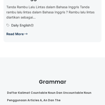
Tanda Rambu Lalu Lintas dalam Bahasa Inggris Tanda
rambu lalu lintas dalam Bahasa Inggris ? Rambu lalu lintas
diartikan sebagai...
Daily English
Read More
Grammar
Daftar Kalimat Countable Noun Dan Uncountable Noun
Penggunaan Articles A, An Dan The