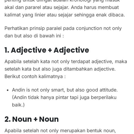
akal dan pararel atau sejajar. Anda harus membuat
kalimat yang linier atau sejajar sehingga enak dibaca.
Perhatikan prinsip paralel pada conjunction not only
dan but also di bawah ini :
1. Adjective + Adjective
Apabila setelah kata not only terdapat adjective, maka
setelah kata but also juga ditambahkan adjective.
Berikut contoh kalimatnya :
Andin is not only smart, but also good attitude.
(Andin tidak hanya pintar tapi juga berperilaku
baik.)
2. Noun + Noun
Apabila setelah not only merupakan bentuk noun,