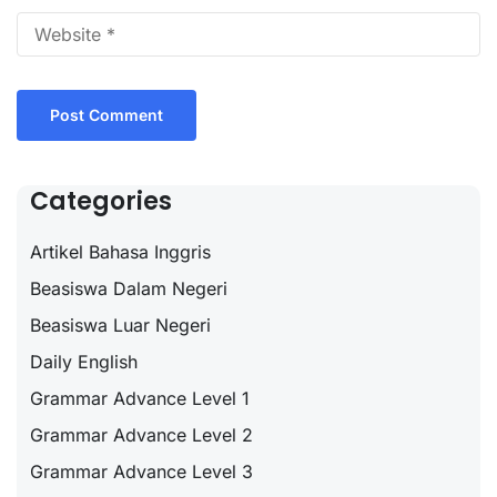
Categories
Artikel Bahasa Inggris
Beasiswa Dalam Negeri
Beasiswa Luar Negeri
Daily English
Grammar Advance Level 1
Grammar Advance Level 2
Grammar Advance Level 3