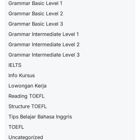
Grammar Basic Level 1
Grammar Basic Level 2
Grammar Basic Level 3
Grammar Intermediate Level 1
Grammar Intermediate Level 2
Grammar Intermediate Level 3
IELTS
Info Kursus
Lowongan Kerja
Reading TOEFL
Structure TOEFL
Tips Belajar Bahasa Inggris
TOEFL
Uncategorized