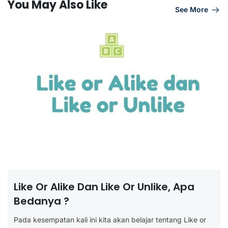
You May Also Like
See More
Like Or Alike Dan Like Or Unlike, Apa
Bedanya ?
Pada kesempatan kali ini kita akan belajar tentang Like or