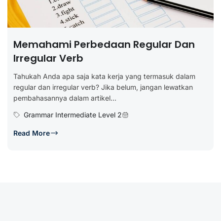
Memahami Perbedaan Regular Dan
Irregular Verb
Tahukah Anda apa saja kata kerja yang termasuk dalam
regular dan irregular verb? Jika belum, jangan lewatkan
pembahasannya dalam artikel...
Grammar Intermediate Level 2
Read More