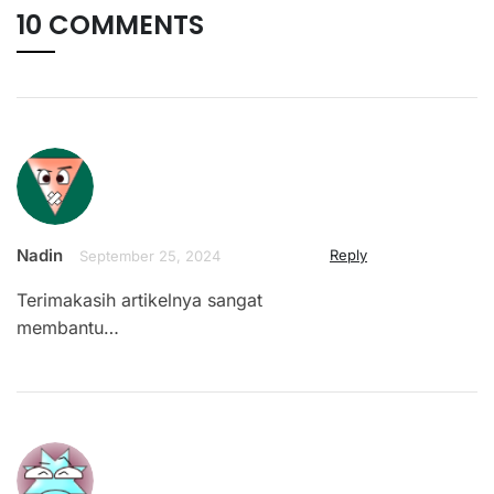
10 COMMENTS
Nadin
Reply
September 25, 2024
Terimakasih artikelnya sangat
membantu…