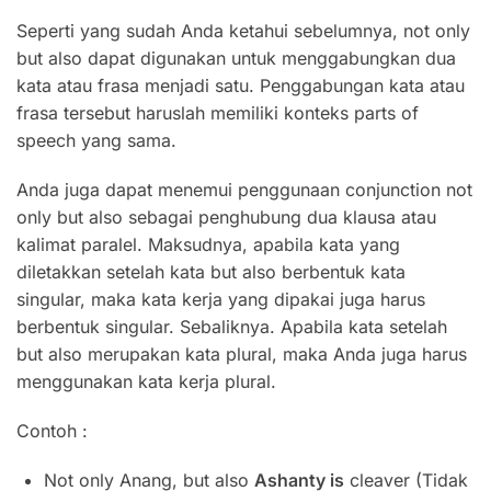
Seperti yang sudah Anda ketahui sebelumnya, not only
but also dapat digunakan untuk menggabungkan dua
kata atau frasa menjadi satu. Penggabungan kata atau
frasa tersebut haruslah memiliki konteks parts of
speech yang sama.
Anda juga dapat menemui penggunaan conjunction not
only but also sebagai penghubung dua klausa atau
kalimat paralel. Maksudnya, apabila kata yang
diletakkan setelah kata but also berbentuk kata
singular, maka kata kerja yang dipakai juga harus
berbentuk singular. Sebaliknya. Apabila kata setelah
but also merupakan kata plural, maka Anda juga harus
menggunakan kata kerja plural.
Contoh :
Not only Anang, but also
Ashanty
is
cleaver (Tidak