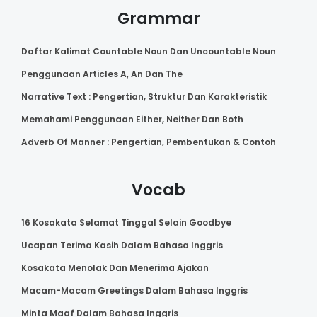
Grammar
Daftar Kalimat Countable Noun Dan Uncountable Noun
Penggunaan Articles A, An Dan The
Narrative Text : Pengertian, Struktur Dan Karakteristik
Memahami Penggunaan Either, Neither Dan Both
Adverb Of Manner : Pengertian, Pembentukan & Contoh
Vocab
16 Kosakata Selamat Tinggal Selain Goodbye
Ucapan Terima Kasih Dalam Bahasa Inggris
Kosakata Menolak Dan Menerima Ajakan
Macam-Macam Greetings Dalam Bahasa Inggris
Minta Maaf Dalam Bahasa Inggris