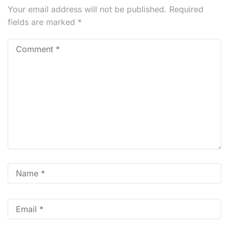
Your email address will not be published.
Required
fields are marked
*