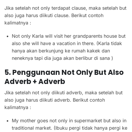
Jika setelah not only terdapat clause, maka setelah but
also juga harus diikuti clause. Berikut contoh
kalimatnya :
Not only Karla will visit her grandparents house but
also she will have a vacation in there. (Karla tidak
hanya akan berkunjung ke rumah kakek dan
neneknya tapi dia juga akan berlibur di sana )
5. Penggunaan Not Only But Also
Adverb + Adverb
Jika setelah not only diikuti adverb, maka setelah but
also juga harus diikuti adverb. Berikut contoh
kalimatnya :
My mother goes not only in supermarket but also in
traditional market. (Ibuku pergi tidak hanya pergi ke