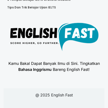
Tips Dan Trik Belajar Ujian IELTS
Kamu Bakal Dapat Banyak Ilmu di Sini. Tingkatkan
Bahasa Inggrismu
Bareng English Fast!
@ 2025 English Fast