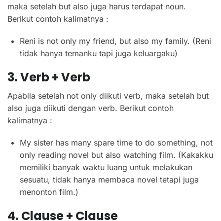
maka setelah but also juga harus terdapat noun.
Berikut contoh kalimatnya :
Reni is not only my friend, but also my family. (Reni
tidak hanya temanku tapi juga keluargaku)
3. Verb + Verb
Apabila setelah not only diikuti verb, maka setelah but
also juga diikuti dengan verb. Berikut contoh
kalimatnya :
My sister has many spare time to do something, not
only reading novel but also watching film. (Kakakku
memiliki banyak waktu luang untuk melakukan
sesuatu, tidak hanya membaca novel tetapi juga
menonton film.)
4. Clause + Clause