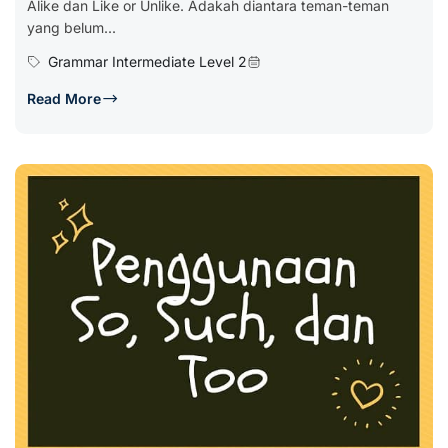
Alike dan Like or Unlike. Adakah diantara teman-teman
yang belum...
Grammar Intermediate Level 2
Read More