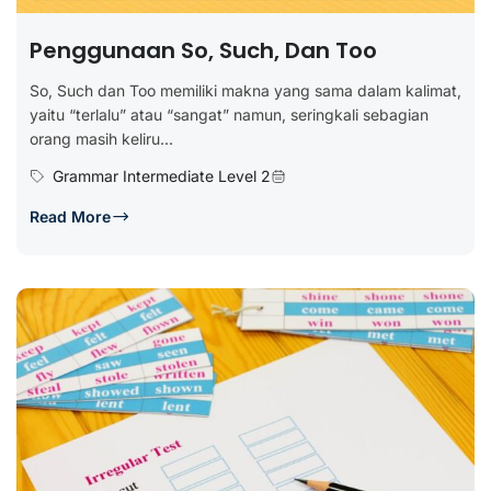
Penggunaan So, Such, Dan Too
So, Such dan Too memiliki makna yang sama dalam kalimat,
yaitu “terlalu” atau “sangat” namun, seringkali sebagian
orang masih keliru...
Grammar Intermediate Level 2
Read More