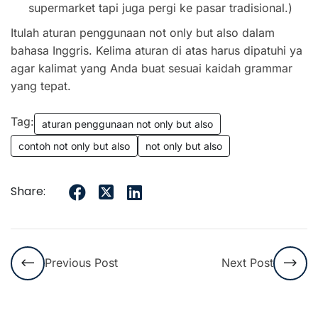
supermarket tapi juga pergi ke pasar tradisional.)
Itulah aturan penggunaan not only but also dalam
bahasa Inggris. Kelima aturan di atas harus dipatuhi ya
agar kalimat yang Anda buat sesuai kaidah grammar
yang tepat.
Tag:
aturan penggunaan not only but also
contoh not only but also
not only but also
Share:
Previous Post
Next Post