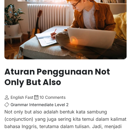
Aturan Penggunaan Not
Only But Also
English Fast
10 Comments
Grammar Intermediate Level 2
Not only but also adalah bentuk kata sambung
(conjunction) yang juga sering kita temui dalam kalimat
bahasa Inggris, terutama dalam tulisan. Jadi, menjadi