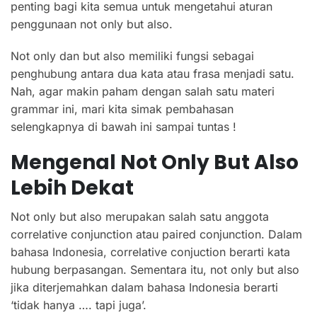
penting bagi kita semua untuk mengetahui aturan
penggunaan not only but also.
Not only dan but also memiliki fungsi sebagai
penghubung antara dua kata atau frasa menjadi satu.
Nah, agar makin paham dengan salah satu materi
grammar ini, mari kita simak pembahasan
selengkapnya di bawah ini sampai tuntas !
Mengenal
Not Only But Also
Lebih Dekat
Not only but also merupakan salah satu anggota
correlative conjunction atau paired conjunction. Dalam
bahasa Indonesia, correlative conjuction berarti kata
hubung berpasangan. Sementara itu, not only but also
jika diterjemahkan dalam bahasa Indonesia berarti
‘tidak hanya …. tapi juga’.