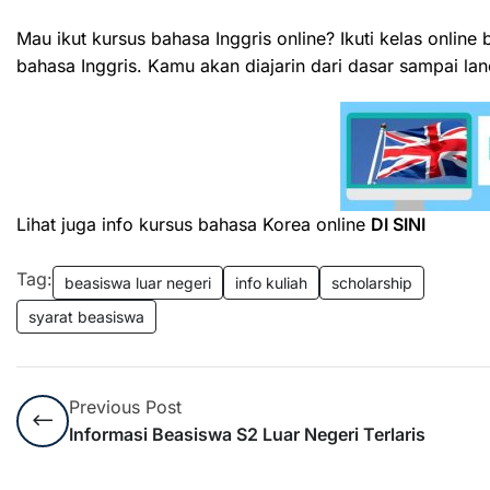
Mau ikut kursus bahasa Inggris online? Ikuti kelas onlin
bahasa Inggris. Kamu akan diajarin dari dasar sampai lanca
Lihat juga info kursus bahasa Korea online
DI SINI
Tag:
beasiswa luar negeri
info kuliah
scholarship
syarat beasiswa
Previous Post
Informasi Beasiswa S2 Luar Negeri Terlaris