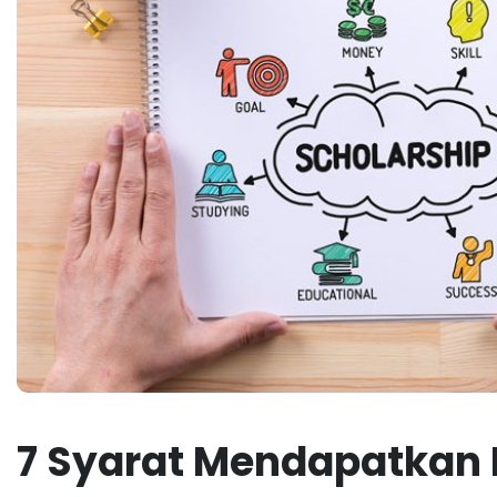
7 Syarat Mendapatkan B