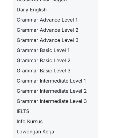
Daily English
Grammar Advance Level 1
Grammar Advance Level 2
Grammar Advance Level 3
Grammar Basic Level 1
Grammar Basic Level 2
Grammar Basic Level 3
Grammar Intermediate Level 1
Grammar Intermediate Level 2
Grammar Intermediate Level 3
IELTS
Info Kursus
Lowongan Kerja