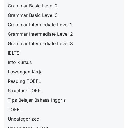
Grammar Basic Level 2
Grammar Basic Level 3
Grammar Intermediate Level 1
Grammar Intermediate Level 2
Grammar Intermediate Level 3
IELTS
Info Kursus
Lowongan Kerja
Reading TOEFL
Structure TOEFL
Tips Belajar Bahasa Inggris
TOEFL
Uncategorized