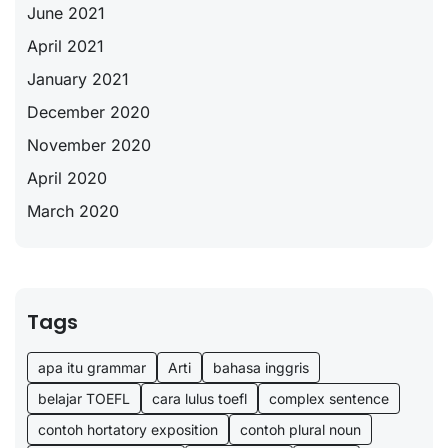
June 2021
April 2021
January 2021
December 2020
November 2020
April 2020
March 2020
Tags
apa itu grammar
Arti
bahasa inggris
belajar TOEFL
cara lulus toefl
complex sentence
contoh hortatory exposition
contoh plural noun