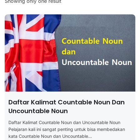
Showing only one result
Daftar Kalimat Countable Noun Dan
Uncountable Noun
Daftar Kalimat Countable Noun dan Uncountable Noun
Pelajaran kali ini sangat penting untuk bisa membedakan
kata Countable Noun dan Uncountable...