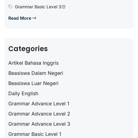
Grammar Basic Level 3
Read More
Categories
Artikel Bahasa Inggris
Beasiswa Dalam Negeri
Beasiswa Luar Negeri
Daily English
Grammar Advance Level 1
Grammar Advance Level 2
Grammar Advance Level 3
Grammar Basic Level 1