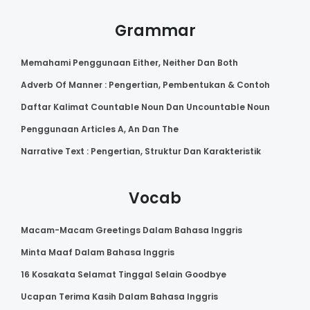
Grammar
Memahami Penggunaan Either, Neither Dan Both
Adverb Of Manner : Pengertian, Pembentukan & Contoh
Daftar Kalimat Countable Noun Dan Uncountable Noun
Penggunaan Articles A, An Dan The
Narrative Text : Pengertian, Struktur Dan Karakteristik
Vocab
Macam-Macam Greetings Dalam Bahasa Inggris
Minta Maaf Dalam Bahasa Inggris
16 Kosakata Selamat Tinggal Selain Goodbye
Ucapan Terima Kasih Dalam Bahasa Inggris