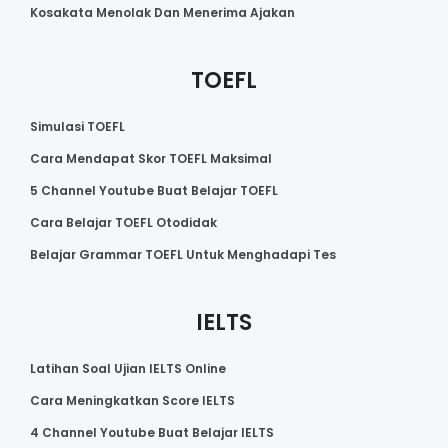
Kosakata Menolak Dan Menerima Ajakan
TOEFL
Simulasi TOEFL
Cara Mendapat Skor TOEFL Maksimal
5 Channel Youtube Buat Belajar TOEFL
Cara Belajar TOEFL Otodidak
Belajar Grammar TOEFL Untuk Menghadapi Tes
IELTS
Latihan Soal Ujian IELTS Online
Cara Meningkatkan Score IELTS
4 Channel Youtube Buat Belajar IELTS