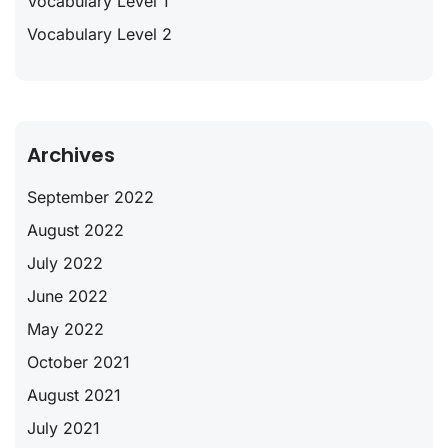
Vocabulary Level 1
Vocabulary Level 2
Archives
September 2022
August 2022
July 2022
June 2022
May 2022
October 2021
August 2021
July 2021