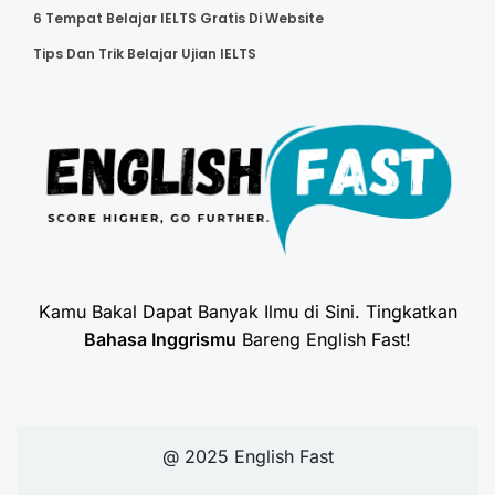
6 Tempat Belajar IELTS Gratis Di Website
Tips Dan Trik Belajar Ujian IELTS
Kamu Bakal Dapat Banyak Ilmu di Sini. Tingkatkan
Bahasa Inggrismu
Bareng English Fast!
@ 2025 English Fast