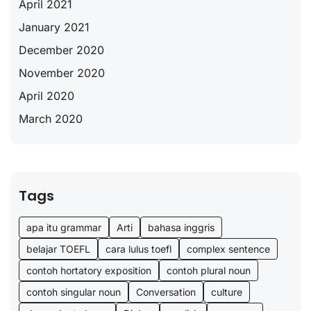
April 2021
January 2021
December 2020
November 2020
April 2020
March 2020
Tags
apa itu grammar
Arti
bahasa inggris
belajar TOEFL
cara lulus toefl
complex sentence
contoh hortatory exposition
contoh plural noun
contoh singular noun
Conversation
culture