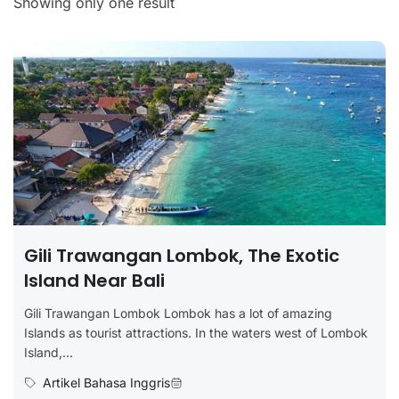
Showing only one result
Gili Trawangan Lombok, The Exotic
Island Near Bali
Gili Trawangan Lombok Lombok has a lot of amazing
Islands as tourist attractions. In the waters west of Lombok
Island,...
Artikel Bahasa Inggris