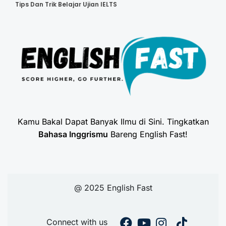
Tips Dan Trik Belajar Ujian IELTS
Kamu Bakal Dapat Banyak Ilmu di Sini. Tingkatkan
Bahasa Inggrismu
Bareng English Fast!
@ 2025 English Fast
Connect with us