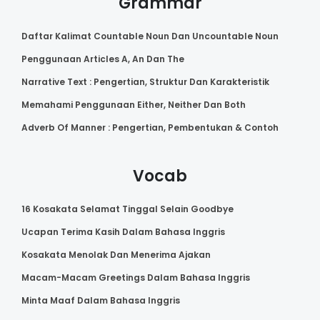
Grammar
Daftar Kalimat Countable Noun Dan Uncountable Noun
Penggunaan Articles A, An Dan The
Narrative Text : Pengertian, Struktur Dan Karakteristik
Memahami Penggunaan Either, Neither Dan Both
Adverb Of Manner : Pengertian, Pembentukan & Contoh
Vocab
16 Kosakata Selamat Tinggal Selain Goodbye
Ucapan Terima Kasih Dalam Bahasa Inggris
Kosakata Menolak Dan Menerima Ajakan
Macam-Macam Greetings Dalam Bahasa Inggris
Minta Maaf Dalam Bahasa Inggris