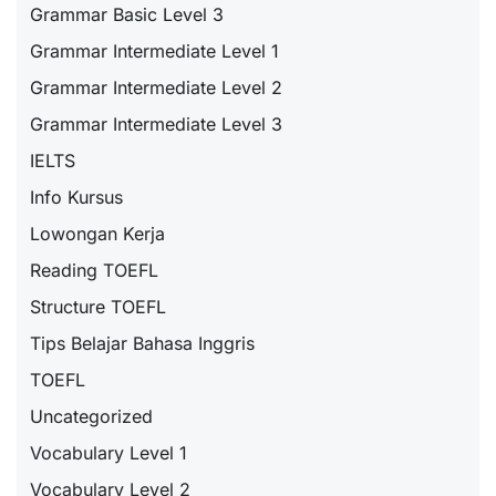
Grammar Basic Level 3
Grammar Intermediate Level 1
Grammar Intermediate Level 2
Grammar Intermediate Level 3
IELTS
Info Kursus
Lowongan Kerja
Reading TOEFL
Structure TOEFL
Tips Belajar Bahasa Inggris
TOEFL
Uncategorized
Vocabulary Level 1
Vocabulary Level 2