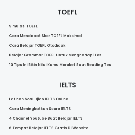
TOEFL
Simulasi TOEFL
Cara Mendapat Skor TOEFL Maksimal
Cara Belajar TOEFL Otodidak
Belajar Grammar TOEFL Untuk Menghadapi Tes
10 Tips Ini Bikin Nilai Kamu Meroket Saat Reading Tes
IELTS
Latihan Soal Ujian IELTS Online
Cara Meningkatkan Score IELTS
4 Channel Youtube Buat Belajar IELTS
6 Tempat Belajar IELTS Gratis Di Website