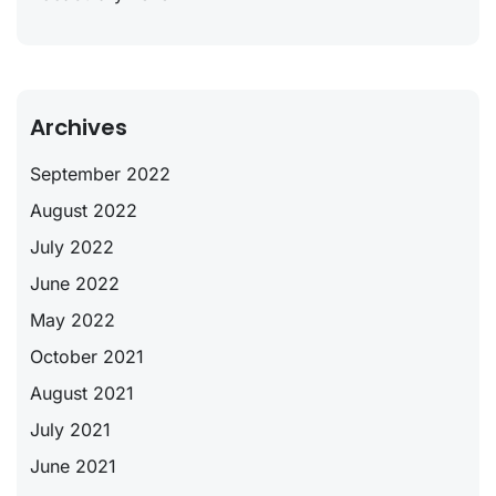
Archives
September 2022
August 2022
July 2022
June 2022
May 2022
October 2021
August 2021
July 2021
June 2021