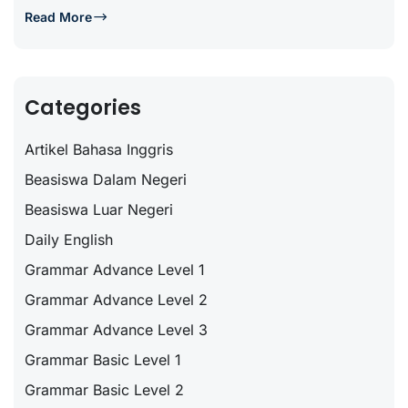
Read More
Categories
Artikel Bahasa Inggris
Beasiswa Dalam Negeri
Beasiswa Luar Negeri
Daily English
Grammar Advance Level 1
Grammar Advance Level 2
Grammar Advance Level 3
Grammar Basic Level 1
Grammar Basic Level 2