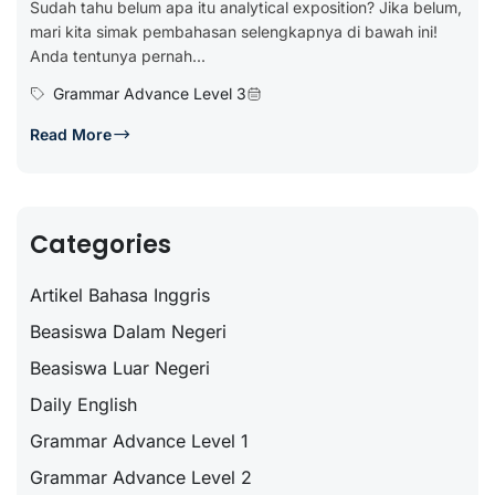
Sudah tahu belum apa itu analytical exposition? Jika belum,
mari kita simak pembahasan selengkapnya di bawah ini!
Anda tentunya pernah...
Grammar Advance Level 3
Read More
Categories
Artikel Bahasa Inggris
Beasiswa Dalam Negeri
Beasiswa Luar Negeri
Daily English
Grammar Advance Level 1
Grammar Advance Level 2