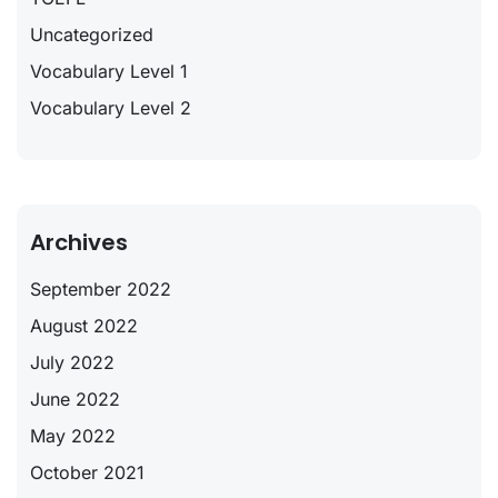
Uncategorized
Vocabulary Level 1
Vocabulary Level 2
Archives
September 2022
August 2022
July 2022
June 2022
May 2022
October 2021