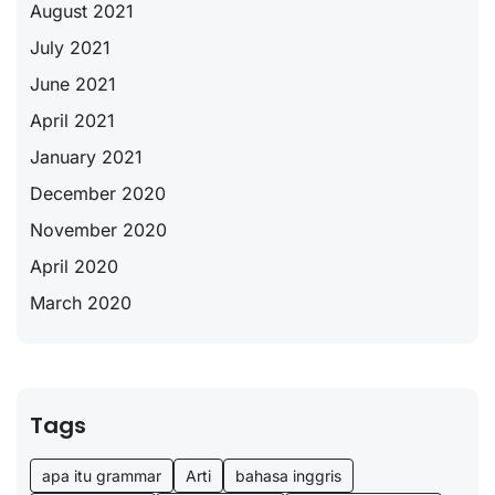
August 2021
July 2021
June 2021
April 2021
January 2021
December 2020
November 2020
April 2020
March 2020
Tags
apa itu grammar
Arti
bahasa inggris