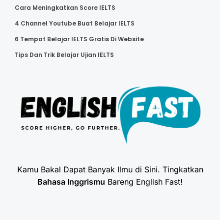
Cara Meningkatkan Score IELTS
4 Channel Youtube Buat Belajar IELTS
6 Tempat Belajar IELTS Gratis Di Website
Tips Dan Trik Belajar Ujian IELTS
Kamu Bakal Dapat Banyak Ilmu di Sini. Tingkatkan
Bahasa Inggrismu
Bareng English Fast!