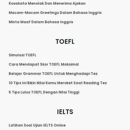
Kosakata Menolak Dan Menerima Ajakan
Macam-Macam Greetings Dalam Bahasa Inggris
Minta Maaf Dalam Bahasa Inggris
TOEFL
Simulasi TOEFL
Cara Mendapat Skor TOEFL Maksimal
Belajar Grammar TOEFL Untuk Menghadapi Tes
10 Tips Ini Bikin Nilai Kamu Meroket Saat Reading Tes
5 Tips Lulus TOEFL Dengan Nilai Tinggi
IELTS
Latihan Soal Ujian IELTS Online