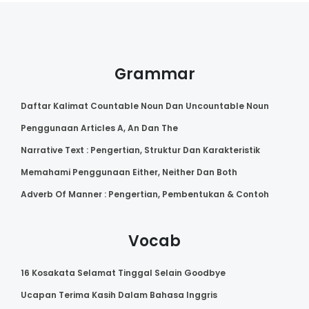
Grammar
Daftar Kalimat Countable Noun Dan Uncountable Noun
Penggunaan Articles A, An Dan The
Narrative Text : Pengertian, Struktur Dan Karakteristik
Memahami Penggunaan Either, Neither Dan Both
Adverb Of Manner : Pengertian, Pembentukan & Contoh
Vocab
16 Kosakata Selamat Tinggal Selain Goodbye
Ucapan Terima Kasih Dalam Bahasa Inggris