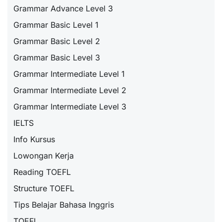
Grammar Advance Level 3
Grammar Basic Level 1
Grammar Basic Level 2
Grammar Basic Level 3
Grammar Intermediate Level 1
Grammar Intermediate Level 2
Grammar Intermediate Level 3
IELTS
Info Kursus
Lowongan Kerja
Reading TOEFL
Structure TOEFL
Tips Belajar Bahasa Inggris
TOEFL