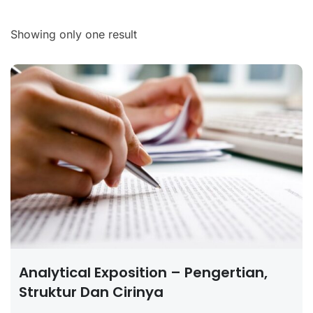
Showing only one result
Analytical Exposition – Pengertian,
Struktur Dan Cirinya