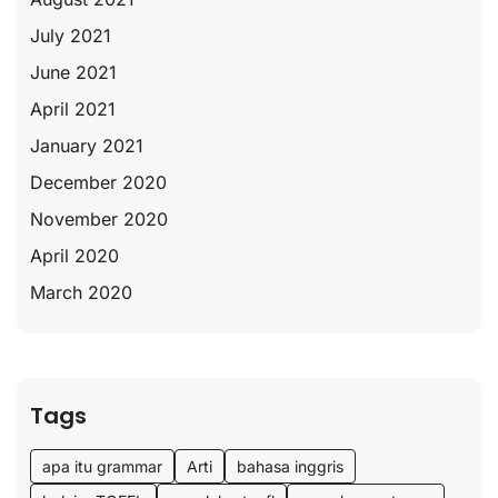
July 2021
June 2021
April 2021
January 2021
December 2020
November 2020
April 2020
March 2020
Tags
apa itu grammar
Arti
bahasa inggris