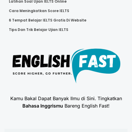
Latihan Soal Ujian IELTS Online
Cara Meningkatkan Score IELTS
6 Tempat Belajar IELTS Gratis Di Website
Tips Dan Trik Belajar Ujian IELTS
Kamu Bakal Dapat Banyak Ilmu di Sini. Tingkatkan
Bahasa Inggrismu
Bareng English Fast!