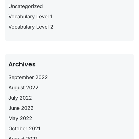
Uncategorized
Vocabulary Level 1
Vocabulary Level 2
Archives
September 2022
August 2022
July 2022
June 2022
May 2022
October 2021
August 2021