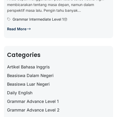
membicarakan tentang masa depan, namun dalam
perspektif masa lalu. Pengin tahu banyak...
Grammar Intermediate Level 1
Read More
Categories
Artikel Bahasa Inggris
Beasiswa Dalam Negeri
Beasiswa Luar Negeri
Daily English
Grammar Advance Level 1
Grammar Advance Level 2