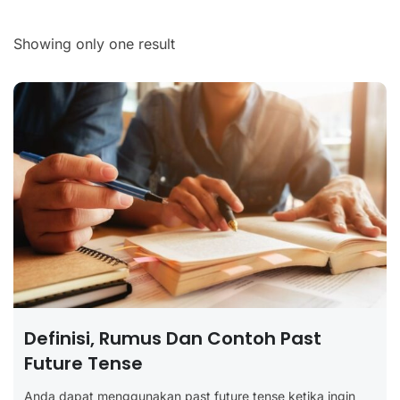
Showing only one result
Definisi, Rumus Dan Contoh Past
Future Tense
Anda dapat menggunakan past future tense ketika ingin