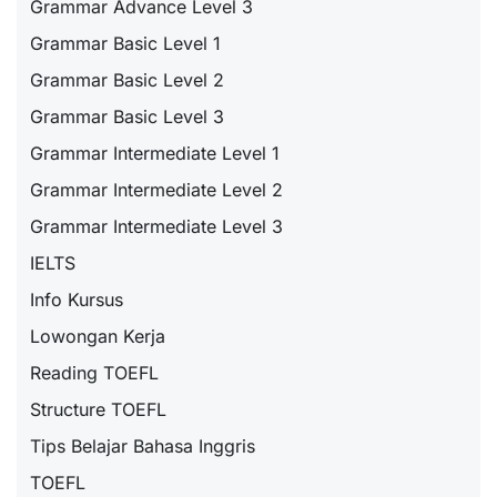
Grammar Advance Level 3
Grammar Basic Level 1
Grammar Basic Level 2
Grammar Basic Level 3
Grammar Intermediate Level 1
Grammar Intermediate Level 2
Grammar Intermediate Level 3
IELTS
Info Kursus
Lowongan Kerja
Reading TOEFL
Structure TOEFL
Tips Belajar Bahasa Inggris
TOEFL