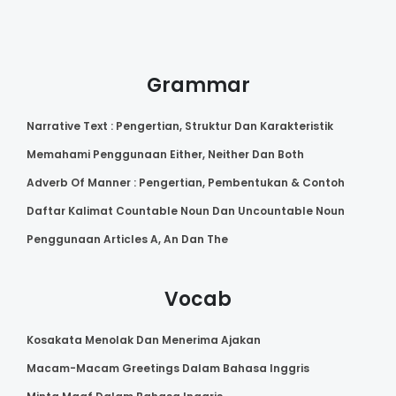
Grammar
Narrative Text : Pengertian, Struktur Dan Karakteristik
Memahami Penggunaan Either, Neither Dan Both
Adverb Of Manner : Pengertian, Pembentukan & Contoh
Daftar Kalimat Countable Noun Dan Uncountable Noun
Penggunaan Articles A, An Dan The
Vocab
Kosakata Menolak Dan Menerima Ajakan
Macam-Macam Greetings Dalam Bahasa Inggris