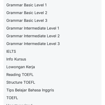
Grammar Basic Level 1
Grammar Basic Level 2
Grammar Basic Level 3
Grammar Intermediate Level 1
Grammar Intermediate Level 2
Grammar Intermediate Level 3
IELTS
Info Kursus
Lowongan Kerja
Reading TOEFL
Structure TOEFL
Tips Belajar Bahasa Inggris
TOEFL