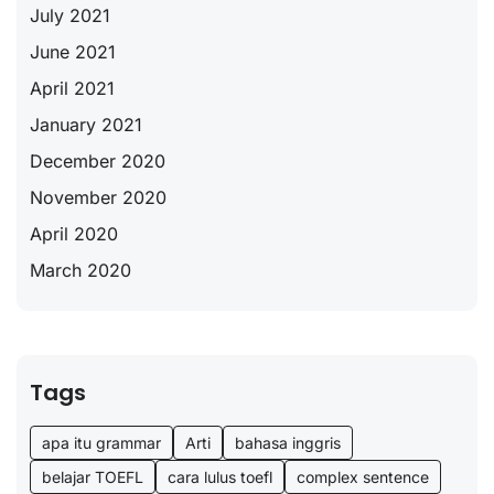
July 2021
June 2021
April 2021
January 2021
December 2020
November 2020
April 2020
March 2020
Tags
apa itu grammar
Arti
bahasa inggris
belajar TOEFL
cara lulus toefl
complex sentence