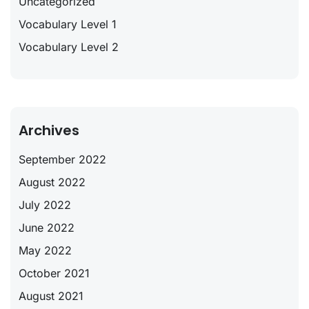
Uncategorized
Vocabulary Level 1
Vocabulary Level 2
Archives
September 2022
August 2022
July 2022
June 2022
May 2022
October 2021
August 2021