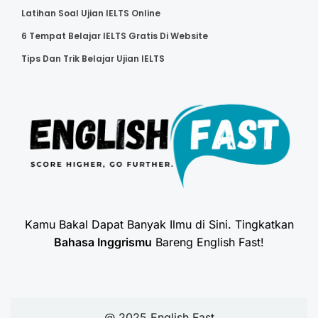
Latihan Soal Ujian IELTS Online
6 Tempat Belajar IELTS Gratis Di Website
Tips Dan Trik Belajar Ujian IELTS
Kamu Bakal Dapat Banyak Ilmu di Sini. Tingkatkan
Bahasa Inggrismu
Bareng English Fast!
@ 2025 English Fast