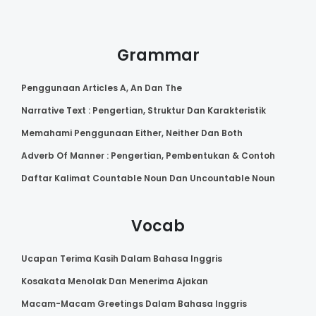
Grammar
Penggunaan Articles A, An Dan The
Narrative Text : Pengertian, Struktur Dan Karakteristik
Memahami Penggunaan Either, Neither Dan Both
Adverb Of Manner : Pengertian, Pembentukan & Contoh
Daftar Kalimat Countable Noun Dan Uncountable Noun
Vocab
Ucapan Terima Kasih Dalam Bahasa Inggris
Kosakata Menolak Dan Menerima Ajakan
Macam-Macam Greetings Dalam Bahasa Inggris