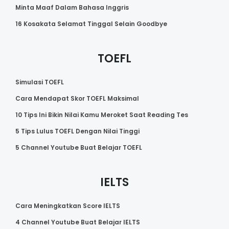
Minta Maaf Dalam Bahasa Inggris
16 Kosakata Selamat Tinggal Selain Goodbye
TOEFL
Simulasi TOEFL
Cara Mendapat Skor TOEFL Maksimal
10 Tips Ini Bikin Nilai Kamu Meroket Saat Reading Tes
5 Tips Lulus TOEFL Dengan Nilai Tinggi
5 Channel Youtube Buat Belajar TOEFL
IELTS
Cara Meningkatkan Score IELTS
4 Channel Youtube Buat Belajar IELTS