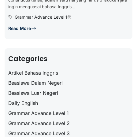
ingin menguasai bahasa Inggris...
Grammar Advance Level 1
Read More
Categories
Artikel Bahasa Inggris
Beasiswa Dalam Negeri
Beasiswa Luar Negeri
Daily English
Grammar Advance Level 1
Grammar Advance Level 2
Grammar Advance Level 3