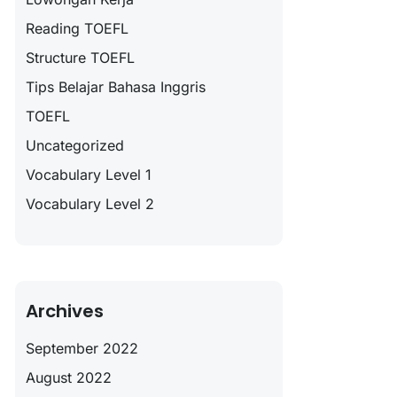
Reading TOEFL
Structure TOEFL
Tips Belajar Bahasa Inggris
TOEFL
Uncategorized
Vocabulary Level 1
Vocabulary Level 2
Archives
September 2022
August 2022