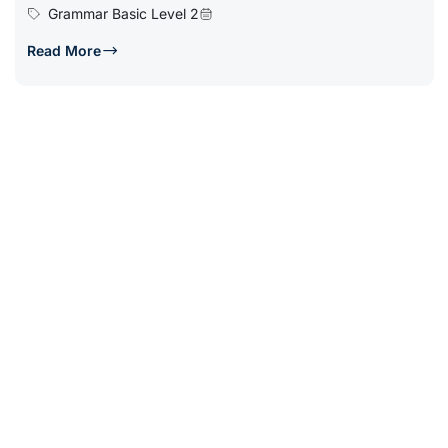
Grammar Basic Level 2
Read More