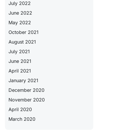
July 2022
June 2022
May 2022
October 2021
August 2021
July 2021
June 2021
April 2021
January 2021
December 2020
November 2020
April 2020
March 2020