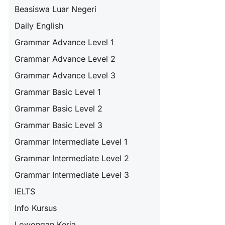
Beasiswa Luar Negeri
Daily English
Grammar Advance Level 1
Grammar Advance Level 2
Grammar Advance Level 3
Grammar Basic Level 1
Grammar Basic Level 2
Grammar Basic Level 3
Grammar Intermediate Level 1
Grammar Intermediate Level 2
Grammar Intermediate Level 3
IELTS
Info Kursus
Lowongan Kerja