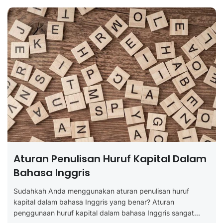
Aturan Penulisan Huruf Kapital Dalam
Bahasa Inggris
Sudahkah Anda menggunakan aturan penulisan huruf
kapital dalam bahasa Inggris yang benar? Aturan
penggunaan huruf kapital dalam bahasa Inggris sangat...