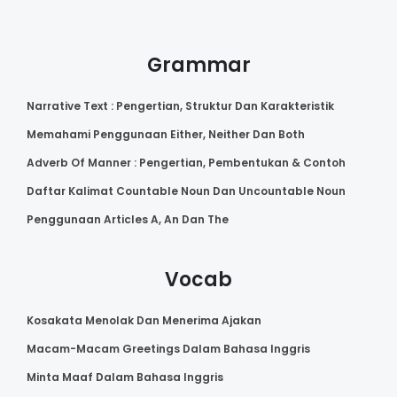
Grammar
Narrative Text : Pengertian, Struktur Dan Karakteristik
Memahami Penggunaan Either, Neither Dan Both
Adverb Of Manner : Pengertian, Pembentukan & Contoh
Daftar Kalimat Countable Noun Dan Uncountable Noun
Penggunaan Articles A, An Dan The
Vocab
Kosakata Menolak Dan Menerima Ajakan
Macam-Macam Greetings Dalam Bahasa Inggris
Minta Maaf Dalam Bahasa Inggris