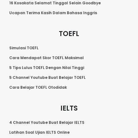
16 Kosakata Selamat Tinggal Selain Goodbye
Ucapan Terima Kasih Dalam Bahasa Inggris
TOEFL
Simulasi TOEFL
Cara Mendapat Skor TOEFL Maksimal
5 Tips Lulus TOEFL Dengan Nilai Tinggi
5 Channel Youtube Buat Belajar TOEFL
Cara Belajar TOEFL Otodidak
IELTS
4 Channel Youtube Buat Belajar IELTS
Latihan Soal Ujian IELTS Online