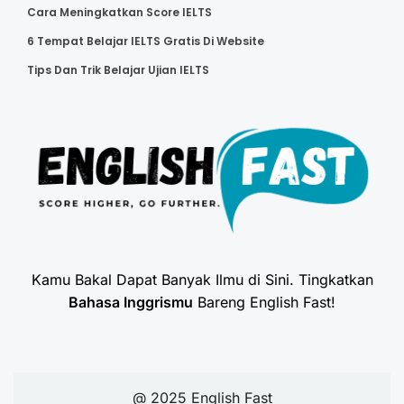
Cara Meningkatkan Score IELTS
6 Tempat Belajar IELTS Gratis Di Website
Tips Dan Trik Belajar Ujian IELTS
Kamu Bakal Dapat Banyak Ilmu di Sini. Tingkatkan
Bahasa Inggrismu
Bareng English Fast!
@ 2025 English Fast