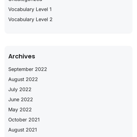
Vocabulary Level 1
Vocabulary Level 2
Archives
September 2022
August 2022
July 2022
June 2022
May 2022
October 2021
August 2021