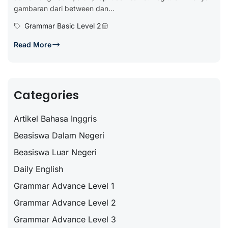
gambaran dari between dan...
Grammar Basic Level 2
Read More
Categories
Artikel Bahasa Inggris
Beasiswa Dalam Negeri
Beasiswa Luar Negeri
Daily English
Grammar Advance Level 1
Grammar Advance Level 2
Grammar Advance Level 3