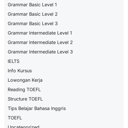
Grammar Basic Level 1
Grammar Basic Level 2
Grammar Basic Level 3
Grammar Intermediate Level 1
Grammar Intermediate Level 2
Grammar Intermediate Level 3
IELTS
Info Kursus
Lowongan Kerja
Reading TOEFL
Structure TOEFL
Tips Belajar Bahasa Inggris
TOEFL
Uncategorized