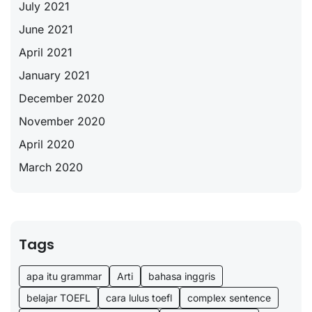
July 2021
June 2021
April 2021
January 2021
December 2020
November 2020
April 2020
March 2020
Tags
apa itu grammar
Arti
bahasa inggris
belajar TOEFL
cara lulus toefl
complex sentence