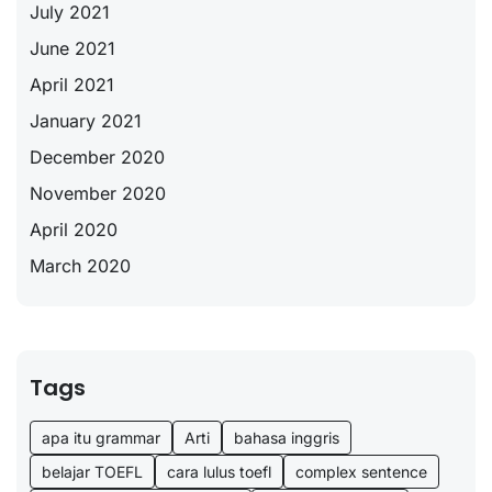
July 2021
June 2021
April 2021
January 2021
December 2020
November 2020
April 2020
March 2020
Tags
apa itu grammar
Arti
bahasa inggris
belajar TOEFL
cara lulus toefl
complex sentence