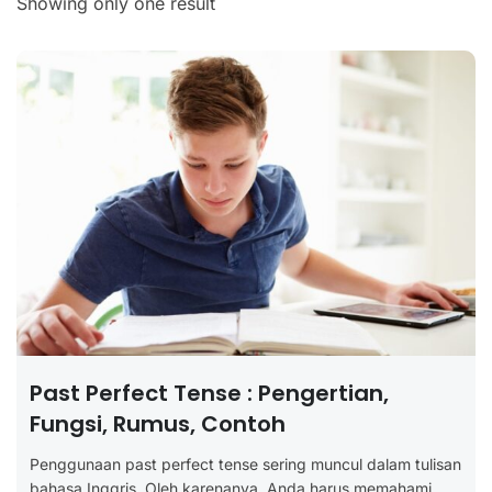
Showing only one result
Past Perfect Tense : Pengertian,
Fungsi, Rumus, Contoh
Penggunaan past perfect tense sering muncul dalam tulisan
bahasa Inggris. Oleh karenanya, Anda harus memahami