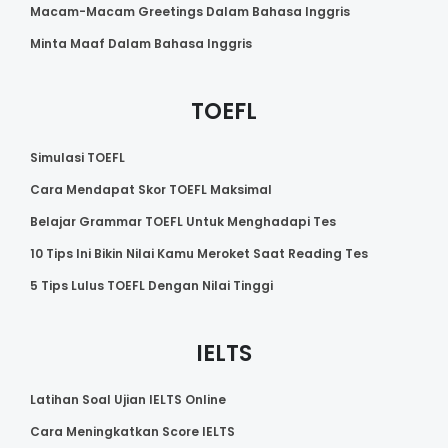
Macam-Macam Greetings Dalam Bahasa Inggris
Minta Maaf Dalam Bahasa Inggris
TOEFL
Simulasi TOEFL
Cara Mendapat Skor TOEFL Maksimal
Belajar Grammar TOEFL Untuk Menghadapi Tes
10 Tips Ini Bikin Nilai Kamu Meroket Saat Reading Tes
5 Tips Lulus TOEFL Dengan Nilai Tinggi
IELTS
Latihan Soal Ujian IELTS Online
Cara Meningkatkan Score IELTS