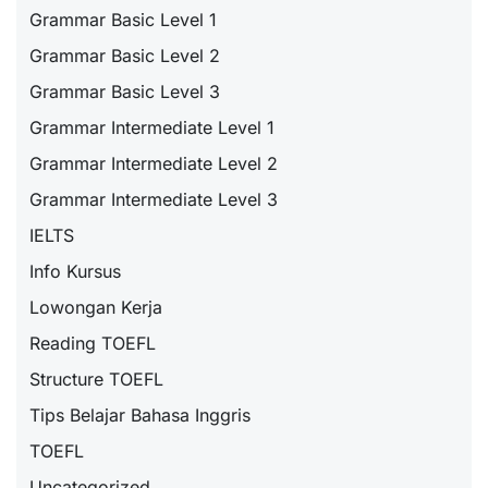
Grammar Basic Level 1
Grammar Basic Level 2
Grammar Basic Level 3
Grammar Intermediate Level 1
Grammar Intermediate Level 2
Grammar Intermediate Level 3
IELTS
Info Kursus
Lowongan Kerja
Reading TOEFL
Structure TOEFL
Tips Belajar Bahasa Inggris
TOEFL
Uncategorized