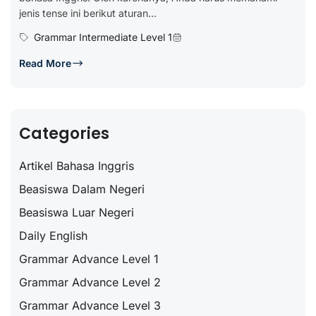
jenis tense ini berikut aturan...
Grammar Intermediate Level 1
Read More
Categories
Artikel Bahasa Inggris
Beasiswa Dalam Negeri
Beasiswa Luar Negeri
Daily English
Grammar Advance Level 1
Grammar Advance Level 2
Grammar Advance Level 3