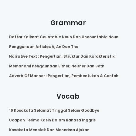
Grammar
Daftar Kalimat Countable Noun Dan Uncountable Noun
Penggunaan Articles A, An Dan The
Narrative Text : Pengertian, Struktur Dan Karakteristik
Memahami Penggunaan Either, Neither Dan Both
Adverb Of Manner : Pengertian, Pembentukan & Contoh
Vocab
16 Kosakata Selamat Tinggal Selain Goodbye
Ucapan Terima Kasih Dalam Bahasa Inggris
Kosakata Menolak Dan Menerima Ajakan