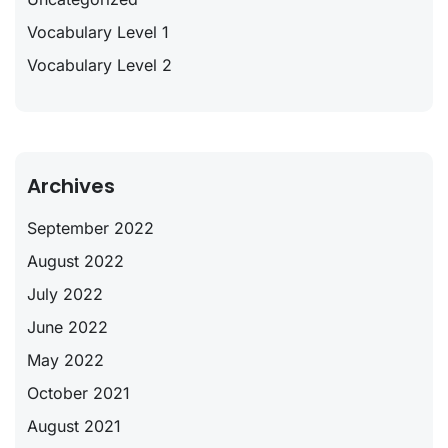
Vocabulary Level 1
Vocabulary Level 2
Archives
September 2022
August 2022
July 2022
June 2022
May 2022
October 2021
August 2021