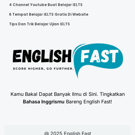
4 Channel Youtube Buat Belajar IELTS
6 Tempat Belajar IELTS Gratis Di Website
Tips Dan Trik Belajar Ujian IELTS
Kamu Bakal Dapat Banyak Ilmu di Sini. Tingkatkan
Bahasa Inggrismu
Bareng English Fast!
@ 2025 English Fast