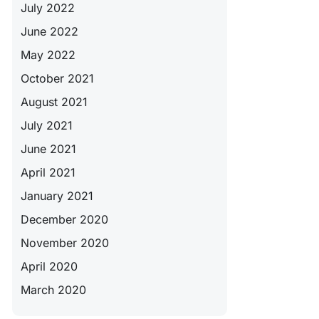
July 2022
June 2022
May 2022
October 2021
August 2021
July 2021
June 2021
April 2021
January 2021
December 2020
November 2020
April 2020
March 2020