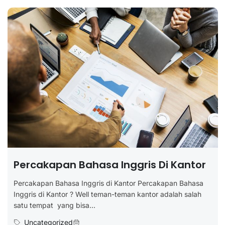
Percakapan Bahasa Inggris Di Kantor
Percakapan Bahasa Inggris di Kantor Percakapan Bahasa
Inggris di Kantor ? Well teman-teman kantor adalah salah
satu tempat yang bisa...
Uncategorized