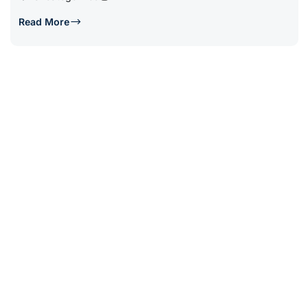
Read More