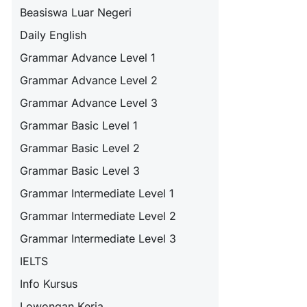
Beasiswa Luar Negeri
Daily English
Grammar Advance Level 1
Grammar Advance Level 2
Grammar Advance Level 3
Grammar Basic Level 1
Grammar Basic Level 2
Grammar Basic Level 3
Grammar Intermediate Level 1
Grammar Intermediate Level 2
Grammar Intermediate Level 3
IELTS
Info Kursus
Lowongan Kerja