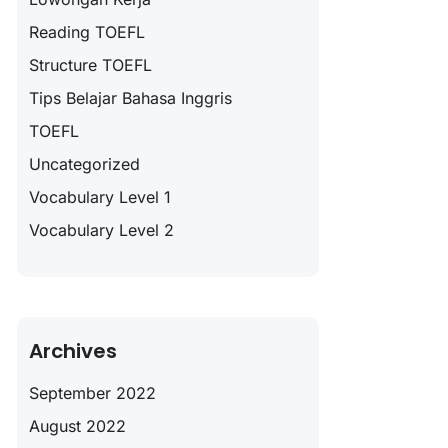
Reading TOEFL
Structure TOEFL
Tips Belajar Bahasa Inggris
TOEFL
Uncategorized
Vocabulary Level 1
Vocabulary Level 2
Archives
September 2022
August 2022