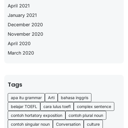
April 2021
January 2021
December 2020
November 2020
April 2020
March 2020
Tags
apa itu grammar
Arti
bahasa inggris
belajar TOEFL
cara lulus toefl
complex sentence
contoh hortatory exposition
contoh plural noun
contoh singular noun
Conversation
culture