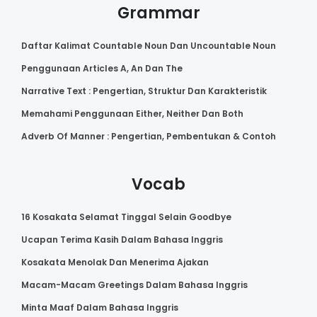
Grammar
Daftar Kalimat Countable Noun Dan Uncountable Noun
Penggunaan Articles A, An Dan The
Narrative Text : Pengertian, Struktur Dan Karakteristik
Memahami Penggunaan Either, Neither Dan Both
Adverb Of Manner : Pengertian, Pembentukan & Contoh
Vocab
16 Kosakata Selamat Tinggal Selain Goodbye
Ucapan Terima Kasih Dalam Bahasa Inggris
Kosakata Menolak Dan Menerima Ajakan
Macam-Macam Greetings Dalam Bahasa Inggris
Minta Maaf Dalam Bahasa Inggris