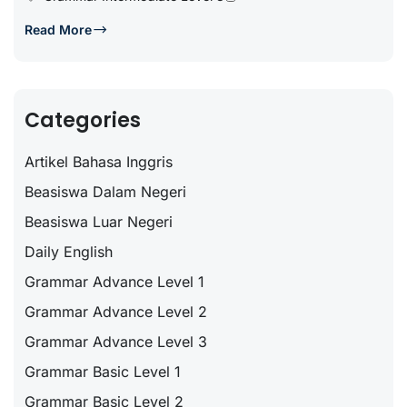
Read More
Categories
Artikel Bahasa Inggris
Beasiswa Dalam Negeri
Beasiswa Luar Negeri
Daily English
Grammar Advance Level 1
Grammar Advance Level 2
Grammar Advance Level 3
Grammar Basic Level 1
Grammar Basic Level 2