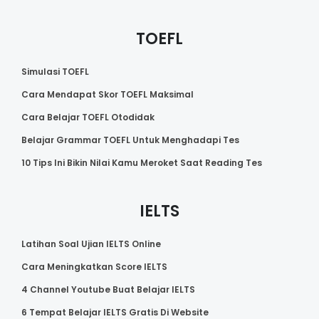
TOEFL
Simulasi TOEFL
Cara Mendapat Skor TOEFL Maksimal
Cara Belajar TOEFL Otodidak
Belajar Grammar TOEFL Untuk Menghadapi Tes
10 Tips Ini Bikin Nilai Kamu Meroket Saat Reading Tes
IELTS
Latihan Soal Ujian IELTS Online
Cara Meningkatkan Score IELTS
4 Channel Youtube Buat Belajar IELTS
6 Tempat Belajar IELTS Gratis Di Website