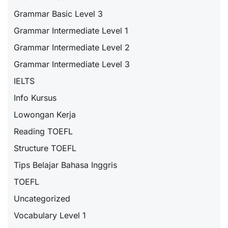
Grammar Basic Level 3
Grammar Intermediate Level 1
Grammar Intermediate Level 2
Grammar Intermediate Level 3
IELTS
Info Kursus
Lowongan Kerja
Reading TOEFL
Structure TOEFL
Tips Belajar Bahasa Inggris
TOEFL
Uncategorized
Vocabulary Level 1