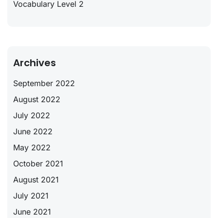
Vocabulary Level 2
Archives
September 2022
August 2022
July 2022
June 2022
May 2022
October 2021
August 2021
July 2021
June 2021