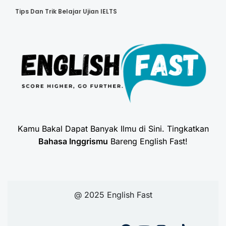
Tips Dan Trik Belajar Ujian IELTS
Kamu Bakal Dapat Banyak Ilmu di Sini. Tingkatkan
Bahasa Inggrismu
Bareng English Fast!
@ 2025 English Fast