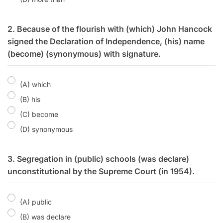
2. Because of the flourish with (which) John Hancock
signed the Declaration of Independence, (his) name
(become) (synonymous) with signature.
(A) which
(B) his
(C) become
(D) synonymous
3. Segregation in (public) schools (was declare)
unconstitutional by the Supreme Court (in 1954).
(A) public
(B) was declare