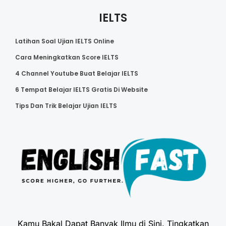
IELTS
Latihan Soal Ujian IELTS Online
Cara Meningkatkan Score IELTS
4 Channel Youtube Buat Belajar IELTS
6 Tempat Belajar IELTS Gratis Di Website
Tips Dan Trik Belajar Ujian IELTS
Kamu Bakal Dapat Banyak Ilmu di Sini. Tingkatkan