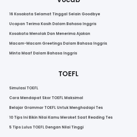
16 Kosakata Selamat Tinggal Selain Goodbye
Ucapan Terima Kasih Dalam Bahasa Inggris
Kosakata Menolak Dan Menerima Ajakan
Macam-Macam Greetings Dalam Bahasa Inggris
Minta Maaf Dalam Bahasa Inggris
TOEFL
Simulasi TOEFL
Cara Mendapat Skor TOEFL Maksimal
Belajar Grammar TOEFL Untuk Menghadapi Tes
10 Tips Ini Bikin Nilai Kamu Meroket Saat Reading Tes
5 Tips Lulus TOEFL Dengan Nilai Tinggi