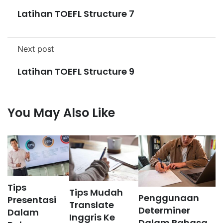
Latihan TOEFL Structure 7
Next post
Latihan TOEFL Structure 9
You May Also Like
Tips
Tips Mudah
Penggunaan
Presentasi
Translate
Determiner
Dalam
Inggris Ke
Dalam Bahasa