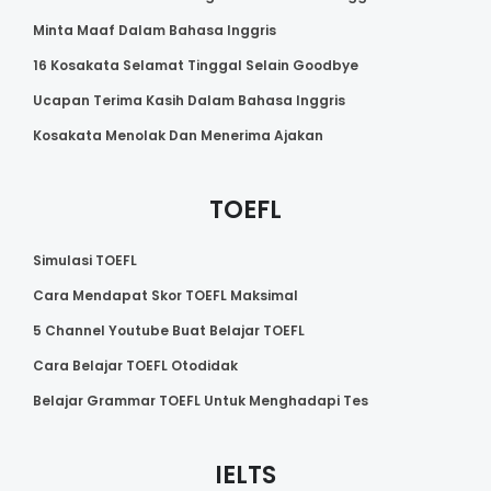
Minta Maaf Dalam Bahasa Inggris
16 Kosakata Selamat Tinggal Selain Goodbye
Ucapan Terima Kasih Dalam Bahasa Inggris
Kosakata Menolak Dan Menerima Ajakan
TOEFL
Simulasi TOEFL
Cara Mendapat Skor TOEFL Maksimal
5 Channel Youtube Buat Belajar TOEFL
Cara Belajar TOEFL Otodidak
Belajar Grammar TOEFL Untuk Menghadapi Tes
IELTS