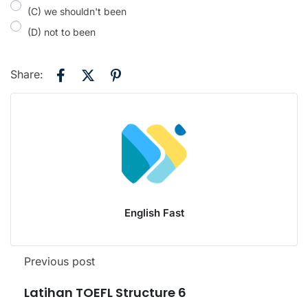
(C) we shouldn't been
(D) not to been
Share:
English Fast
Previous post
Latihan TOEFL Structure 6