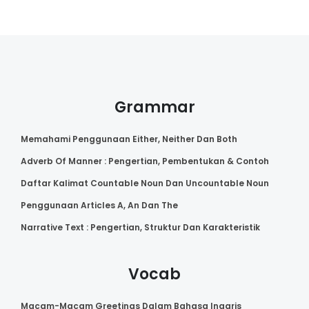
Grammar
Memahami Penggunaan Either, Neither Dan Both
Adverb Of Manner : Pengertian, Pembentukan & Contoh
Daftar Kalimat Countable Noun Dan Uncountable Noun
Penggunaan Articles A, An Dan The
Narrative Text : Pengertian, Struktur Dan Karakteristik
Vocab
Macam-Macam Greetings Dalam Bahasa Inggris