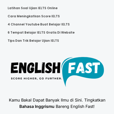
Latihan Soal Ujian IELTS Online
Cara Meningkatkan Score IELTS
4 Channel Youtube Buat Belajar IELTS
6 Tempat Belajar IELTS Gratis Di Website
Tips Dan Trik Belajar Ujian IELTS
Kamu Bakal Dapat Banyak Ilmu di Sini. Tingkatkan
Bahasa Inggrismu
Bareng English Fast!