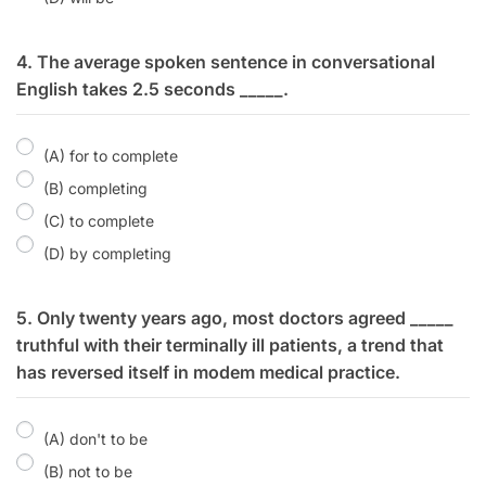
4. The average spoken sentence in conversational
English takes 2.5 seconds _____.
(A) for to complete
(B) completing
(C) to complete
(D) by completing
5. Only twenty years ago, most doctors agreed _____
truthful with their terminally ill patients, a trend that
has reversed itself in modem medical practice.
(A) don't to be
(B) not to be