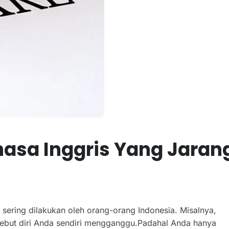
asa Inggris Yang Jaran
 sering dilakukan oleh orang-orang Indonesia. Misalnya,
nyebut diri Anda sendiri mengganggu.Padahal Anda hanya