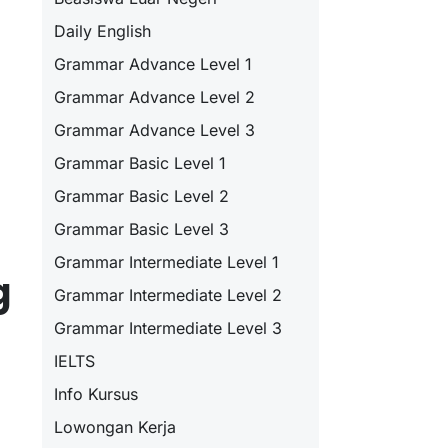
Daily English
Grammar Advance Level 1
Grammar Advance Level 2
Grammar Advance Level 3
Grammar Basic Level 1
Grammar Basic Level 2
Grammar Basic Level 3
Grammar Intermediate Level 1
g
Grammar Intermediate Level 2
Grammar Intermediate Level 3
IELTS
Info Kursus
Lowongan Kerja