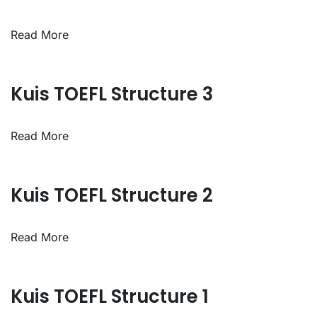
Read More
Kuis TOEFL Structure 3
Read More
Kuis TOEFL Structure 2
Read More
Kuis TOEFL Structure 1