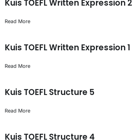
Kuis TOEFL Written Expression 2
Read More
Kuis TOEFL Written Expression 1
Read More
Kuis TOEFL Structure 5
Read More
Kuis TOEFL Structure 4