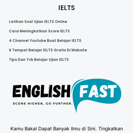
IELTS
Latihan Soal Ujian IELTS Online
Cara Meningkatkan Score IELTS
4 Channel Youtube Buat Belajar IELTS
6 Tempat Belajar IELTS Gratis Di Website
Tips Dan Trik Belajar Ujian IELTS
Kamu Bakal Dapat Banyak Ilmu di Sini. Tingkatkan