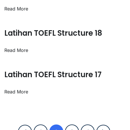
Read More
Latihan TOEFL Structure 18
Read More
Latihan TOEFL Structure 17
Read More