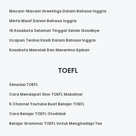
Macam-Macam Greetings Dalam Bahasa Inggris
Minta Maaf Dalam Bahasa Inggris
16 Kosakata Selamat Tinggal Selain Goodbye
Ucapan Terima Kasih Dalam Bahasa Inggris
Kosakata Menolak Dan Menerima Ajakan
TOEFL
Simulasi TOEFL
Cara Mendapat Skor TOEFL Maksimal
5 Channel Youtube Buat Belajar TOEFL
Cara Belajar TOEFL Otodidak
Belajar Grammar TOEFL Untuk Menghadapi Tes