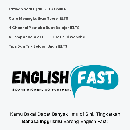
Latihan Soal Ujian IELTS Online
Cara Meningkatkan Score IELTS
4 Channel Youtube Buat Belajar IELTS
6 Tempat Belajar IELTS Gratis Di Website
Tips Dan Trik Belajar Ujian IELTS
Kamu Bakal Dapat Banyak Ilmu di Sini. Tingkatkan
Bahasa Inggrismu
Bareng English Fast!