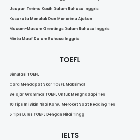
Ucapan Terima Kasih Dalam Bahasa Inggris
Kosakata Menolak Dan Menerima Ajakan
Macam-Macam Greetings Dalam Bahasa Inggris
Minta Maaf Dalam Bahasa Inggris
TOEFL
Simulasi TOEFL
Cara Mendapat Skor TOEFL Maksimal
Belajar Grammar TOEFL Untuk Menghadapi Tes
10 Tips Ini Bikin Nilai Kamu Meroket Saat Reading Tes
5 Tips Lulus TOEFL Dengan Nilai Tinggi
IELTS