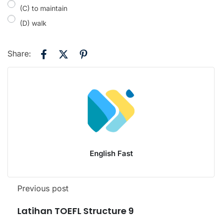
(C) to maintain
(D) walk
Share:
English Fast
Previous post
Latihan TOEFL Structure 9